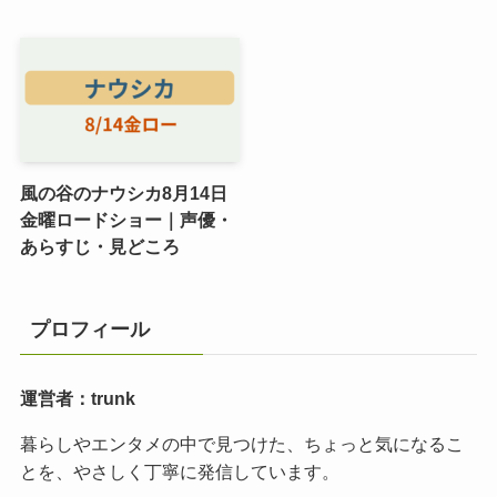
風の谷のナウシカ8月14日
金曜ロードショー｜声優・
あらすじ・見どころ
プロフィール
運営者：trunk
暮らしやエンタメの中で見つけた、ちょっと気になるこ
とを、やさしく丁寧に発信しています。