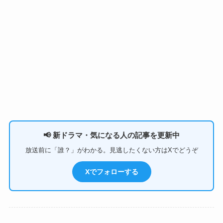
📢 新ドラマ・気になる人の記事を更新中
放送前に「誰？」がわかる。見逃したくない方はXでどうぞ
Xでフォローする