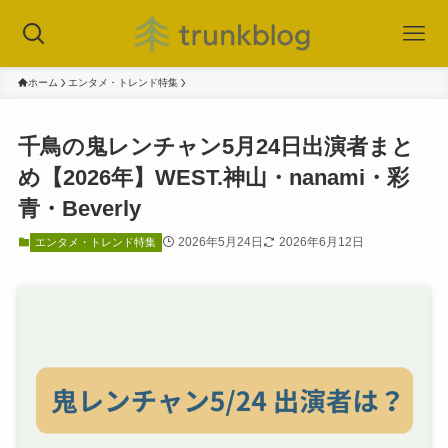
ホーム
エンタメ・トレンド特集
千鳥の鬼レンチャン5月24日出演者まと
め【2026年】WEST.神山・nanami・彩
青・Beverly
2026年5月24日
2026年6月12日
エンタメ・トレンド特集