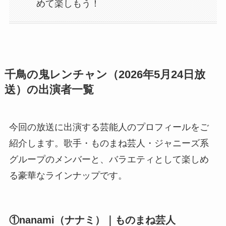
めて楽しもう！
千鳥の鬼レンチャン（2026年5月24日放
送）の出演者一覧
今回の放送に出演する芸能人のプロフィールをご
紹介します。歌手・ものまね芸人・ジャニーズ系
グループのメンバーと、バラエティとして楽しめ
る豪華なラインナップです。
①nanami（ナナミ）｜ものまね芸人