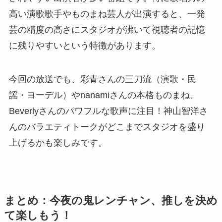
高い演歌歌手やものまね芸人が出演すると、一発
芸の精度の高さにスタジオが沸いて視聴者の記憶
に残りやすいという特徴があります。
今回の放送でも、彩青さんの三刀流（演歌・民
謡・ヨーデル）やnanamiさんの本格ものまね、
Beverlyさんのパワフルな歌声に注目！神山智洋さ
んのバラエティトークがどこまでスタジオを盛り
上げるかも楽しみです。
まとめ：今夜の鬼レンチャン、推しを決め
て楽しもう！