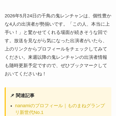
2026年5月24日の千鳥の鬼レンチャンは、個性豊か
な4人の出演者が勢揃いです。「この人、本当に上
手い！」と驚かせてくれる場面が続きそうな回で
す。放送を見ながら気になった出演者がいたら、
上のリンクからプロフィールをチェックしてみて
ください。来週以降の鬼レンチャンの出演者情報
も随時更新予定ですので、ぜひブックマークして
おいてくださいね！
📌 関連記事
nanamiのプロフィール｜ものまねグランプ
リ新世代No.1