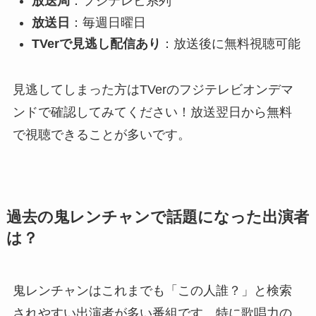
放送局
：フジテレビ系列
放送日
：毎週日曜日
TVerで見逃し配信あり
：放送後に無料視聴可能
見逃してしまった方はTVerのフジテレビオンデマ
ンドで確認してみてください！放送翌日から無料
で視聴できることが多いです。
過去の鬼レンチャンで話題になった出演者
は？
鬼レンチャンはこれまでも「この人誰？」と検索
されやすい出演者が多い番組です。特に歌唱力の