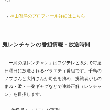
→
神山智洋のプロフィール詳細はこちら
鬼レンチャンの番組情報・放送時間
「千鳥の鬼レンチャン」はフジテレビ系列で毎週
日曜日に放送されるバラエティ番組です。千鳥の
ノブさんと大悟さんが司会を務め、挑戦者がもの
まね・歌・一発ギャグなどで連続正解（レンチャ
ン）を目指します。