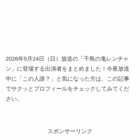
2026年5月24日（日）放送の「千鳥の鬼レンチャ
ン」に登場する出演者をまとめました！今夜放送
中に「この人誰？」と気になった方は、この記事
でサクッとプロフィールをチェックしてみてくだ
さい。
スポンサーリンク