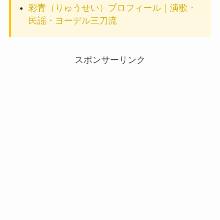
彩青（りゅうせい）プロフィール｜演歌・
民謡・ヨーデル三刀流
スポンサーリンク