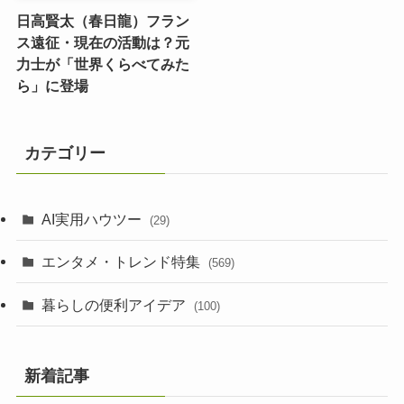
日高賢太（春日龍）フラン
ス遠征・現在の活動は？元
力士が「世界くらべてみた
ら」に登場
カテゴリー
AI実用ハウツー
(29)
エンタメ・トレンド特集
(569)
暮らしの便利アイデア
(100)
新着記事