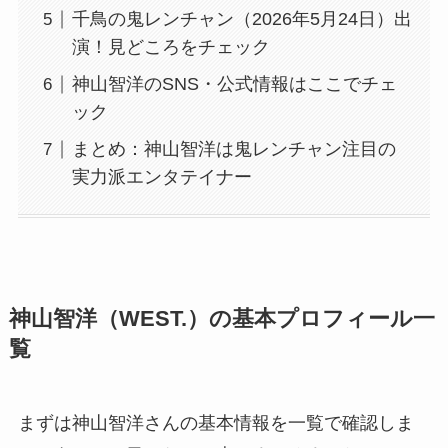
千鳥の鬼レンチャン（2026年5月24日）出
演！見どころをチェック
神山智洋のSNS・公式情報はここでチェ
ック
まとめ：神山智洋は鬼レンチャン注目の
実力派エンタテイナー
神山智洋（WEST.）の基本プロフィール一
覧
まずは神山智洋さんの基本情報を一覧で確認しま