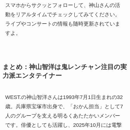
スマホからサクッとフォローして、神山さんの活
動をリアルタイムでチェックしてみてください。
ライブやコンサートの情報も随時更新されていま
すよ。
まとめ：神山智洋は鬼レンチャン注目の実
力派エンタテイナー
WEST.の神山智洋さんは1993年7月1日生まれの32
歳。兵庫県宝塚市出身で、「おかん担当」として7
人のグループを支える明るくあたたかいメンバー
です。俳優としても活躍し、2025年10月には電撃