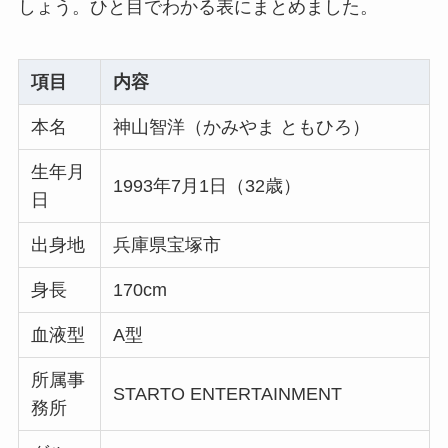
しょう。ひと目でわかる表にまとめました。
項目
内容
本名
神山智洋（かみやま ともひろ）
生年月
1993年7月1日（32歳）
日
出身地
兵庫県宝塚市
身長
170cm
血液型
A型
所属事
STARTO ENTERTAINMENT
務所