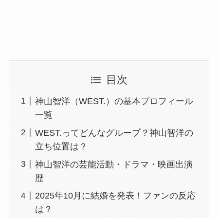
目次
神山智洋（WEST.）の基本プロフィール
一覧
WEST.ってどんなグループ？神山智洋の
立ち位置は？
神山智洋の芸能活動・ドラマ・映画出演
歴
2025年10月に結婚を発表！ファンの反応
は？