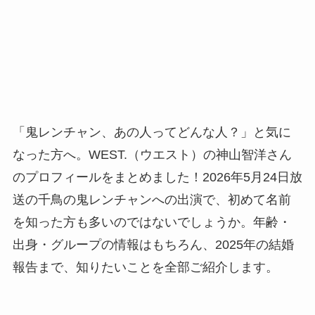
「鬼レンチャン、あの人ってどんな人？」と気に
なった方へ。WEST.（ウエスト）の神山智洋さん
のプロフィールをまとめました！2026年5月24日放
送の千鳥の鬼レンチャンへの出演で、初めて名前
を知った方も多いのではないでしょうか。年齢・
出身・グループの情報はもちろん、2025年の結婚
報告まで、知りたいことを全部ご紹介します。