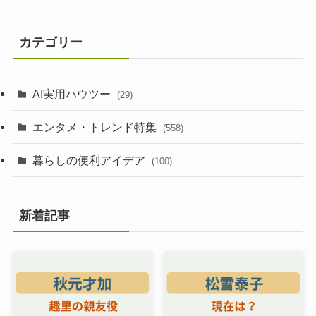
カテゴリー
AI実用ハウツー
(29)
エンタメ・トレンド特集
(558)
暮らしの便利アイデア
(100)
新着記事