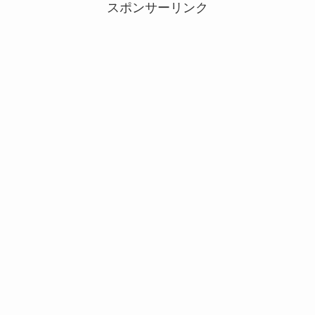
スポンサーリンク