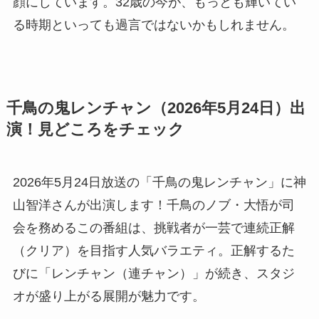
顔にしています。32歳の今が、もっとも輝いてい
る時期といっても過言ではないかもしれません。
千鳥の鬼レンチャン（2026年5月24日）出
演！見どころをチェック
2026年5月24日放送の「千鳥の鬼レンチャン」に神
山智洋さんが出演します！千鳥のノブ・大悟が司
会を務めるこの番組は、挑戦者が一芸で連続正解
（クリア）を目指す人気バラエティ。正解するた
びに「レンチャン（連チャン）」が続き、スタジ
オが盛り上がる展開が魅力です。