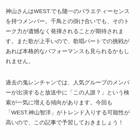
神山さんはWEST.でも随一のバラエティーセンス
を持つメンバー。千鳥との掛け合いでも、そのト
ーク力が遺憾なく発揮されることが期待されま
す。また歌が上手いので、歌唱パートでの挑戦が
あれば本格的なパフォーマンスも見られるかもし
れません。
過去の鬼レンチャンでは、人気グループのメンバ
ーが出演すると放送中に「この人誰？」という検
索が一気に増える傾向があります。今回も
「WEST.神山智洋」がトレンド入りする可能性が
高いので、この記事で予習しておきましょう！