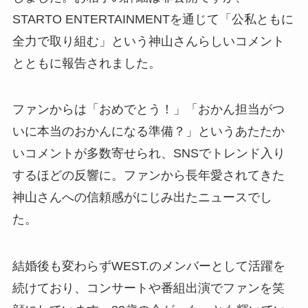
STARTO ENTERTAINMENTを通じて「公私ともに
全力で取り組む」という神山さんらしいコメント
とともに報告されました。
ファンからは「おめでとう！」「おかん担当がつ
いに本当のおかんになる準備？」というあたたか
いコメントが多数寄せられ、SNSでトレンド入り
するほどの反響に。ファンから長年愛されてきた
神山さんへの信頼感がにじみ出たニュースでし
た。
結婚後も変わらずWEST.のメンバーとして活躍を
続けており、コンサートや番組出演でファンを笑