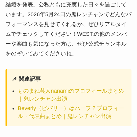
結婚を発表。公私ともに充実した日々を過ごして
います。2026年5月24日の鬼レンチャンでどんなパ
フォーマンスを見せてくれるか、ぜひリアルタイ
ムでチェックしてください！WEST.の他のメンバ
ーや楽曲も気になった方は、ぜひ公式チャンネル
をのぞいてみてくださいね。
📌 関連記事
ものまね芸人nanamiのプロフィールまとめ
｜鬼レンチャン出演
Beverly（ビバリー）はハーフ？プロフィー
ル・代表曲まとめ｜鬼レンチャン出演