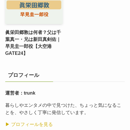
眞栄田郷敦は何者？父は千
葉真一・兄は新田真剣佑｜
早見圭一郎役【大空港
GATE24】
プロフィール
運営者：trunk
暮らしやエンタメの中で見つけた、ちょっと気になるこ
とを、やさしく丁寧に発信しています。
▶ プロフィールを見る