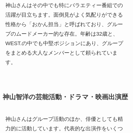
神山さんはその中でも特にバラエティー番組での
活躍が目立ちます。面倒見がよく気配りができる
性格から「おかん担当」と呼ばれており、グルー
プのムードメーカー的な存在。年齢は32歳と、
WEST.の中でも中堅ポジションにあり、グループ
をまとめる大人なメンバーとして頼られていま
す。
神山智洋の芸能活動・ドラマ・映画出演歴
神山さんはグループ活動のほか、俳優としても精
力的に活動しています。代表的な出演作をいくつ