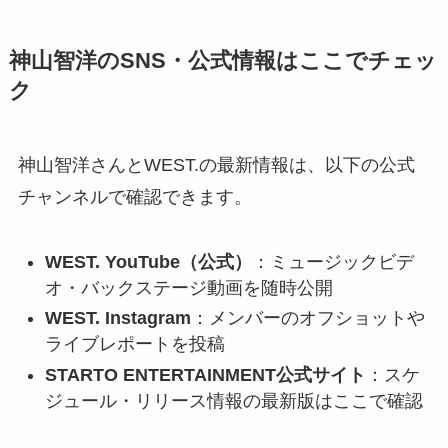
神山智洋のSNS・公式情報はここでチェッ
ク
神山智洋さんとWEST.の最新情報は、以下の公式
チャンネルで確認できます。
WEST. YouTube（公式）
：ミュージックビデ
オ・バックステージ動画を随時公開
WEST. Instagram
：メンバーのオフショットや
ライブレポートを投稿
STARTO ENTERTAINMENT公式サイト
：スケ
ジュール・リリース情報の最新版はここで確認