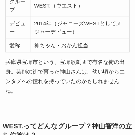
グルー
WEST.（ウエスト）
プ
デビュ
2014年（ジャニーズWESTとしてメ
ー
ジャーデビュー）
愛称
神ちゃん・おかん担当
兵庫県宝塚市という、宝塚歌劇団で有名な街の出
身。芸能の街で育った神山さんは、幼い頃からエ
ンタメへの憧れを持っていたのかもしれません
ね。
WEST.ってどんなグループ？神山智洋の立