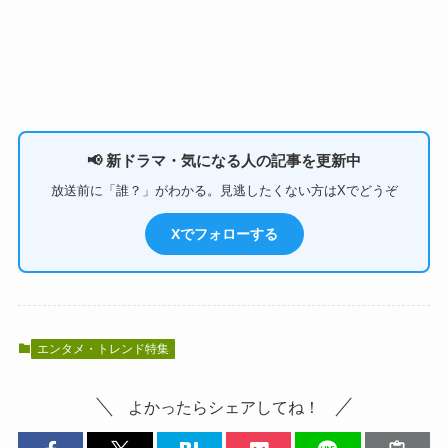
📢 新ドラマ・気になる人の記事を更新中
放送前に「誰？」がわかる。見逃したくない方はXでどうぞ
Xでフォローする
エンタメ・トレンド特集
よかったらシェアしてね！