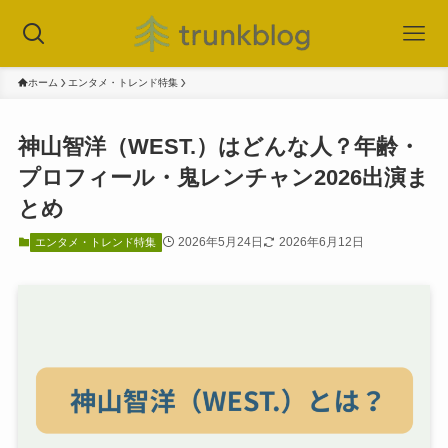
ホーム
エンタメ・トレンド特集
神山智洋（WEST.）はどんな人？年齢・
プロフィール・鬼レンチャン2026出演ま
とめ
2026年5月24日
2026年6月12日
エンタメ・トレンド特集