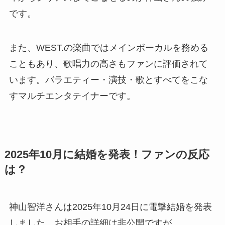
です。
また、WEST.の楽曲ではメインボーカルを務める
こともあり、歌唱力の高さもファンに評価されて
います。バラエティー・演技・歌とすべてをこな
すマルチエンタテイナーです。
2025年10月に結婚を発表！ファンの反応
は？
神山智洋さんは2025年10月24日に電撃結婚を発表
しました。お相手の詳細は非公開ですが、