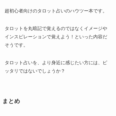
超初心者向けのタロット占いのハウツー本です。
タロットを丸暗記で覚えるのではなくイメージや
インスピレーションで覚えよう！といった内容だ
そうです。
タロット占いを、より身近に感じたい方には、ピ
ッタリではないでしょうか？
まとめ