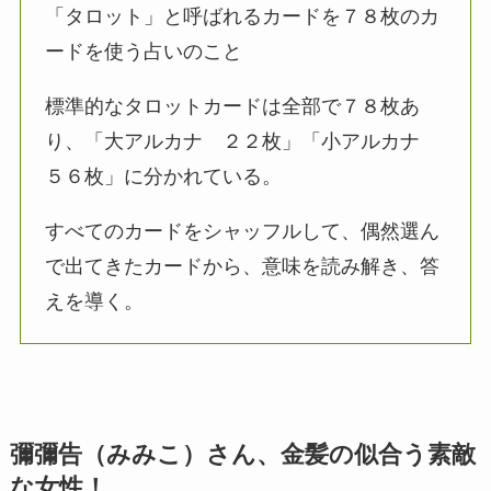
「タロット」と呼ばれるカードを７８枚のカ
ードを使う占いのこと
標準的なタロットカードは全部で７８枚あ
り、「大アルカナ ２２枚」「小アルカナ
５６枚」に分かれている。
すべてのカードをシャッフルして、偶然選ん
で出てきたカードから、意味を読み解き、答
えを導く。
彌彌告（みみこ）さん、金髪の似合う素敵
な女性！