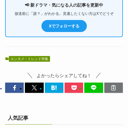
📢 新ドラマ・気になる人の記事を更新中
放送前に「誰？」がわかる。見逃したくない方はXでどうぞ
Xでフォローする
エンタメ・トレンド特集
よかったらシェアしてね！
人気記事