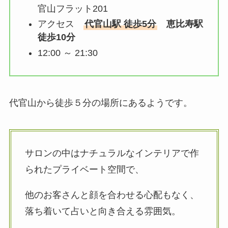
官山フラット201
アクセス
代官山駅 徒歩5分
恵比寿駅
徒歩10分
12:00 ～ 21:30
代官山から徒歩５分の場所にあるようです。
サロンの中はナチュラルなインテリアで作
られたプライベート空間で、
他のお客さんと顔を合わせる心配もなく、
落ち着いて占いと向き合える雰囲気。