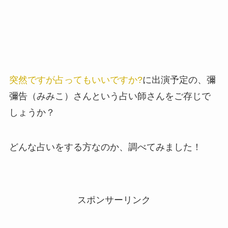
突然ですが占ってもいいですか?
に出演予定の、彌
彌告（みみこ）さんという占い師さんをご存じで
しょうか？
どんな占いをする方なのか、調べてみました！
スポンサーリンク