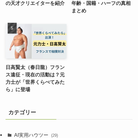
の天才クリエイターを紹介
年齢・国籍・ハーフの真相
まとめ
日高賢太（春日龍）フラン
ス遠征・現在の活動は？元
力士が「世界くらべてみた
ら」に登場
カテゴリー
AI実用ハウツー
(29)