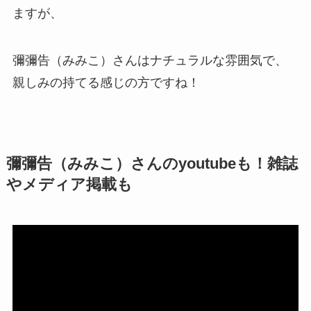
ますが、
彌彌告（みみこ）さんはナチュラルな雰囲気で、
親しみの持てる感じの方ですね！
彌彌告（みみこ）さんのyoutubeも！雑誌
やメディア掲載も