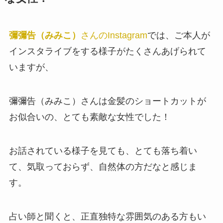
彌彌告（みみこ）
さんのInstagram
では、ご本人が
インスタライブをする様子がたくさんあげられて
いますが、
彌彌告（みみこ）さんは金髪のショートカットが
お似合いの、とても素敵な女性でした！
お話されている様子を見ても、とても落ち着い
て、気取っておらず、自然体の方だなと感じま
す。
占い師と聞くと、正直独特な雰囲気のある方もい