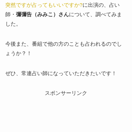
突然ですが占ってもいいですか?
に出演の、占い
師・
彌彌告（みみこ）さん
について、調べてみま
した。
今後また、番組で他の方のことも占われるのでし
ょうか？！
ぜひ、常連占い師になっていただきたいです！
スポンサーリンク