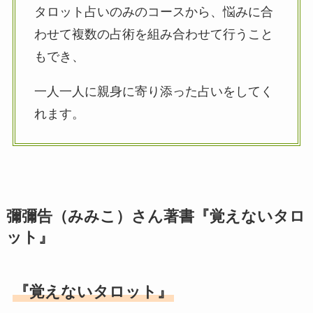
タロット占いのみのコースから、悩みに合
わせて複数の占術を組み合わせて行うこと
もでき、
一人一人に親身に寄り添った占いをしてく
れます。
彌彌告（みみこ）さん著書『覚えないタロ
ット』
『覚えないタロット』