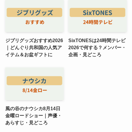
ジブリグッズおすすめ2026
SixTONESは24時間テレビ
｜どんぐり共和国の人気ア
2026で何する？メンバー・
イテム＆お盆ギフトに
企画・見どころ
風の谷のナウシカ8月14日
金曜ロードショー｜声優・
あらすじ・見どころ