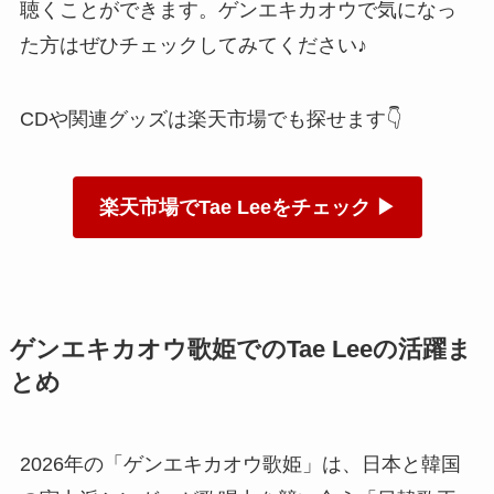
聴くことができます。ゲンエキカオウで気になっ
た方はぜひチェックしてみてください♪
CDや関連グッズは楽天市場でも探せます👇
楽天市場でTae Leeをチェック ▶
ゲンエキカオウ歌姫でのTae Leeの活躍ま
とめ
2026年の「ゲンエキカオウ歌姫」は、日本と韓国