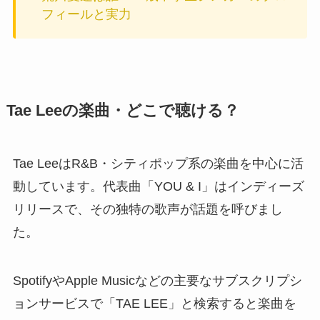
フィールと実力
Tae Leeの楽曲・どこで聴ける？
Tae LeeはR&B・シティポップ系の楽曲を中心に活
動しています。代表曲「YOU & I」はインディーズ
リリースで、その独特の歌声が話題を呼びまし
た。
SpotifyやApple Musicなどの主要なサブスクリプシ
ョンサービスで「TAE LEE」と検索すると楽曲を