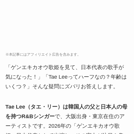
※本記事にはアフィリエイト広告を含みます。
「ゲンエキカオウ歌姫を見て、日本代表の歌手が
気になった！」「Tae Leeってハーフなの？年齢は
いくつ？」そんな疑問にズバリお答えします。
Tae Lee（タエ・リー）は韓国人の父と日本人の母
を持つR&Bシンガー
で、大阪出身・東京在住のア
ーティストです。2026年の「ゲンエキカオウ歌