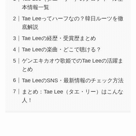
本情報一覧
Tae Leeってハーフなの？韓日ルーツを徹
底解説
Tae Leeの経歴・受賞歴まとめ
Tae Leeの楽曲・どこで聴ける？
ゲンエキカオウ歌姫でのTae Leeの活躍ま
とめ
Tae LeeのSNS・最新情報のチェック方法
まとめ：Tae Lee（タエ・リー）はこんな
人！