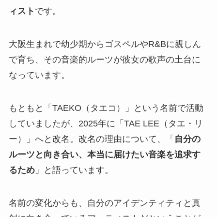
ィスト
です。
大阪生まれで幼少期からゴスペルやR&Bに親しん
で育ち、その音楽的ルーツが彼女の歌声の土台に
なっています。
もともと「TAEKO（タエコ）」という名前で活動
していましたが、2025年に「TAE LEE（タエ・リ
ー）」へと改名。改名の理由について、「
自分の
ルーツと向き合い、本当に届けたい音楽を追求す
るため
」と語っています。
名前の変化からも、自分のアイデンティティと真