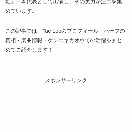
姫」日本代表として出演し、その実力が注目を集
めています。
この記事では、Tae Leeのプロフィール・ハーフの
真相・楽曲情報・ゲンエキカオウでの活躍をまと
めてご紹介します！
スポンサーリンク