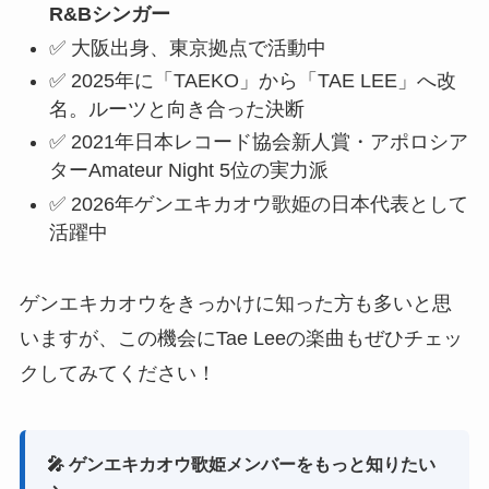
R&Bシンガー
✅ 大阪出身、東京拠点で活動中
✅ 2025年に「TAEKO」から「TAE LEE」へ改
名。ルーツと向き合った決断
✅ 2021年日本レコード協会新人賞・アポロシア
ターAmateur Night 5位の実力派
✅ 2026年ゲンエキカオウ歌姫の日本代表として
活躍中
ゲンエキカオウをきっかけに知った方も多いと思
いますが、この機会にTae Leeの楽曲もぜひチェッ
クしてみてください！
🎤 ゲンエキカオウ歌姫メンバーをもっと知りたい