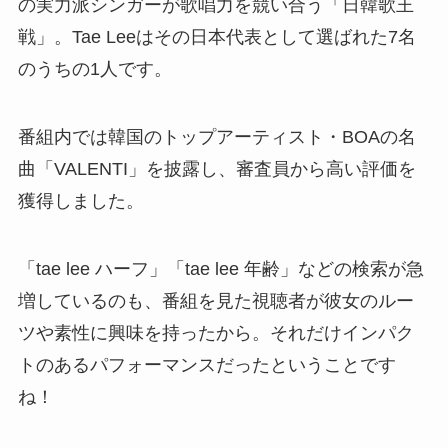
の実力派シンガーが歌唱力を競い合う「日韓歌王
戦」。Tae Leeはその日本代表として選ばれた7名
のうちの1人です。
番組内では韓国のトップアーティスト・BOAの名
曲「VALENTI」を披露し、審査員から高い評価を
獲得しました。
「tae lee ハーフ」「tae lee 年齢」などの検索が急
増しているのも、番組を見た視聴者が彼女のルー
ツや素性に興味を持ったから。それだけインパク
トのあるパフォーマンスだったということです
ね！