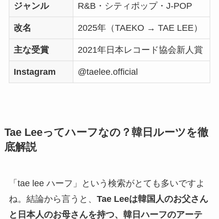
ジャンル
R&B・シティポップ・J-POP
改名
2025年（TAEKO → TAE LEE）
主な受賞
2021年日本レコード協会新人賞
Instagram
@taelee.official
Tae Leeってハーフなの？韓日ルーツを徹
底解説
「tae lee ハーフ」という検索がとても多いですよ
ね。結論から言うと、
Tae Leeは韓国人のお父さん
と日本人のお母さんを持つ、韓日ハーフのアーテ