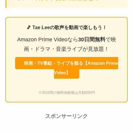
🎵 Tae Leeの歌声を動画で楽しもう！
Amazon Prime Videoなら
30日間無料
で映
画・ドラマ・音楽ライブが見放題！
映画・TV番組・ライブを観る【Amazon Prime
Video】
※30日間の無料体験後は月額600円
スポンサーリンク