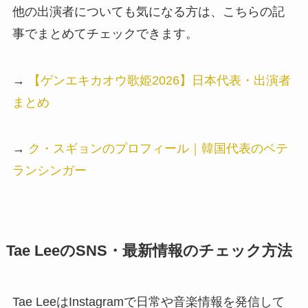
他の出演者についても気になる方は、こちらの記
事でまとめてチェックできます。
→
【ゲンエキカオウ歌姫2026】日本代表・出演者
まとめ
→
ク・スギョンのプロフィール｜韓国代表のベテ
ランシンガー
Tae LeeのSNS・最新情報のチェック方法
Tae LeeはInstagramで日常や音楽情報を発信して