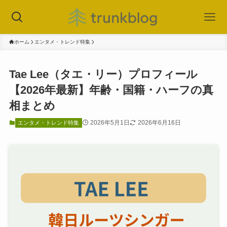
ホーム
エンタメ・トレンド特集
Tae Lee（タエ・リー）プロフィール
【2026年最新】年齢・国籍・ハーフの真
相まとめ
2026年5月1日
2026年6月16日
エンタメ・トレンド特集