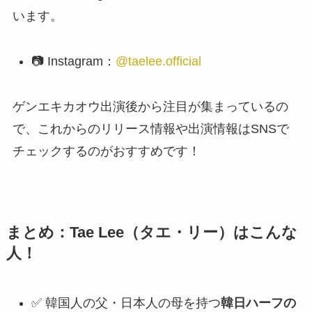
います。
📷 Instagram：
@taelee.official
ゲンエキカオウ出演後から注目が集まっているの
で、これからのリリース情報や出演情報はSNSで
チェックするのがおすすめです！
まとめ：Tae Lee（タエ・リー）はこんな
人！
✅ 韓国人の父・日本人の母を持つ
韓日ハーフの