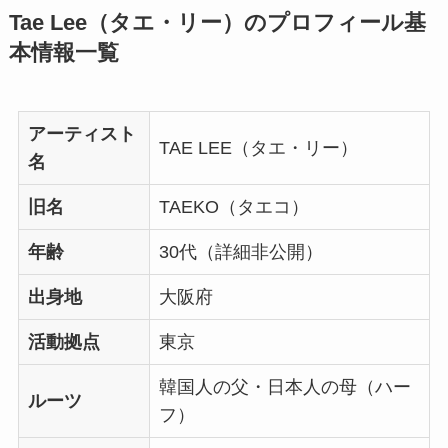
Tae Lee（タエ・リー）のプロフィール基
本情報一覧
アーティスト
TAE LEE（タエ・リー）
名
旧名
TAEKO（タエコ）
年齢
30代（詳細非公開）
出身地
大阪府
活動拠点
東京
韓国人の父・日本人の母（ハー
ルーツ
フ）