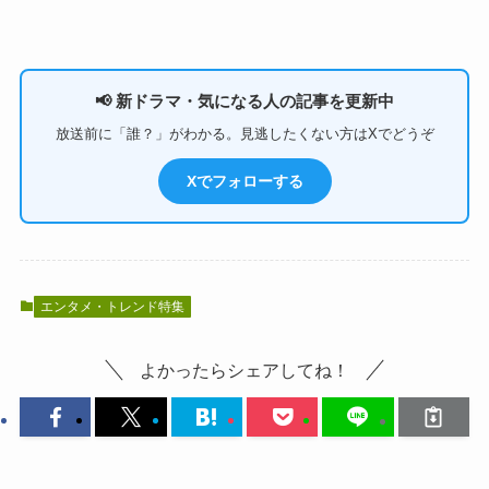
📢 新ドラマ・気になる人の記事を更新中
放送前に「誰？」がわかる。見逃したくない方はXでどうぞ
Xでフォローする
エンタメ・トレンド特集
よかったらシェアしてね！