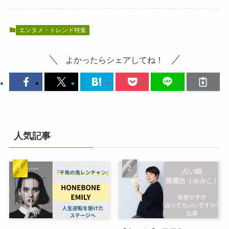
エンタメ・トレンド特集
よかったらシェアしてね！
人気記事