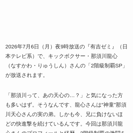
2026年7月6日（月）夜9時放送の『有吉ゼミ』（日
本テレビ系）で、キックボクサー・那須川龍心
（なすかわ・りゅうしん）さんの「2階級制覇SP」
が放送されます。
「那須川って、あの天心の…？」と気になった方
も多いはず。そうなんです、龍心さんは“神童”那須
川天心さんの実の弟。しかも今、兄に負けないほ
どの快進撃を続けているんです。今回は那須川龍