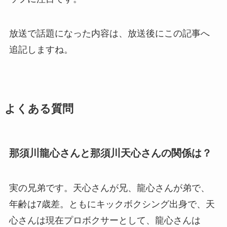
放送で話題になった内容は、放送後にこの記事へ
追記しますね。
よくある質問
那須川龍心さんと那須川天心さんの関係は？
実の兄弟です。天心さんが兄、龍心さんが弟で、
年齢は7歳差。ともにキックボクシング出身で、天
心さんは現在プロボクサーとして、龍心さんは