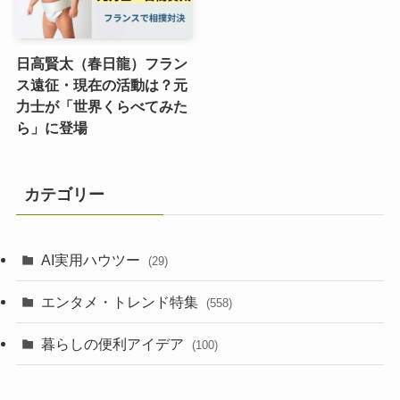
日高賢太（春日龍）フラン
ス遠征・現在の活動は？元
力士が「世界くらべてみた
ら」に登場
カテゴリー
AI実用ハウツー
(29)
エンタメ・トレンド特集
(558)
暮らしの便利アイデア
(100)