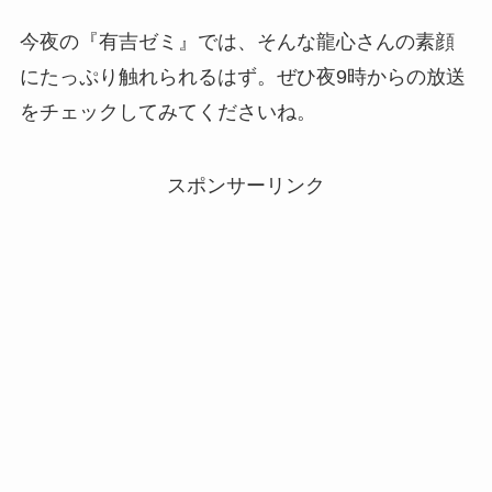
今夜の『有吉ゼミ』では、そんな龍心さんの素顔
にたっぷり触れられるはず。ぜひ夜9時からの放送
をチェックしてみてくださいね。
スポンサーリンク