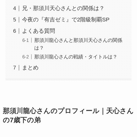
兄・那須川天心さんとの関係は？
今夜の『有吉ゼミ』で2階級制覇SP
よくある質問
那須川龍心さんと那須川天心さんの関係
は？
那須川龍心さんの戦績・タイトルは？
まとめ
那須川龍心さんのプロフィール｜天心さん
の7歳下の弟