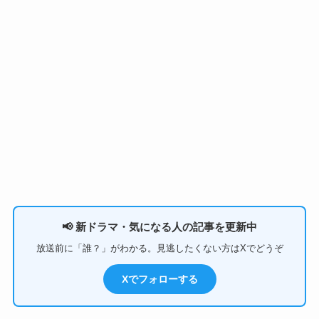
📢 新ドラマ・気になる人の記事を更新中
放送前に「誰？」がわかる。見逃したくない方はXでどうぞ
Xでフォローする