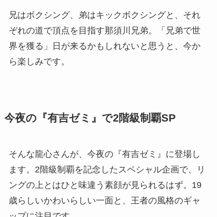
兄はボクシング、弟はキックボクシングと、それ
ぞれの道で頂点を目指す那須川兄弟。「兄弟で世
界を獲る」日が来るかもしれないと思うと、今か
ら楽しみです。
今夜の『有吉ゼミ』で2階級制覇SP
そんな龍心さんが、今夜の『有吉ゼミ』に登場し
ます。2階級制覇を記念したスペシャル企画で、リ
ングの上とはひと味違う素顔が見られるはず。19
歳らしいかわいらしい一面と、王者の風格のギャ
ップに注目です。