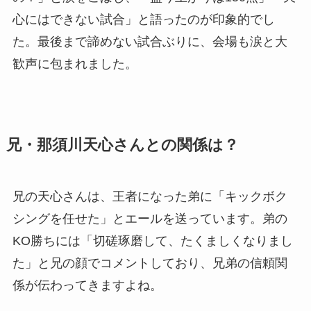
心にはできない試合」と語ったのが印象的でし
た。最後まで諦めない試合ぶりに、会場も涙と大
歓声に包まれました。
兄・那須川天心さんとの関係は？
兄の天心さんは、王者になった弟に「キックボク
シングを任せた」とエールを送っています。弟の
KO勝ちには「切磋琢磨して、たくましくなりまし
た」と兄の顔でコメントしており、兄弟の信頼関
係が伝わってきますよね。