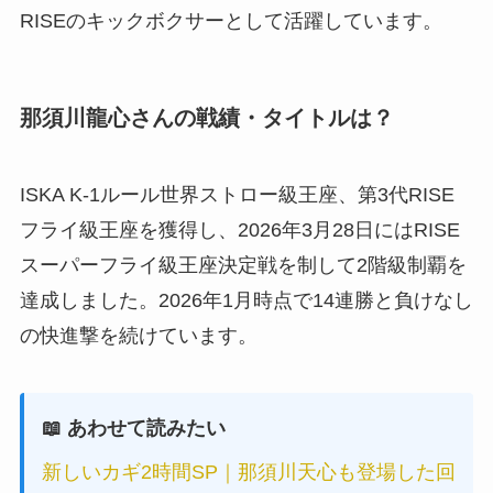
RISEのキックボクサーとして活躍しています。
那須川龍心さんの戦績・タイトルは？
ISKA K-1ルール世界ストロー級王座、第3代RISE
フライ級王座を獲得し、2026年3月28日にはRISE
スーパーフライ級王座決定戦を制して2階級制覇を
達成しました。2026年1月時点で14連勝と負けなし
の快進撃を続けています。
📖 あわせて読みたい
新しいカギ2時間SP｜那須川天心も登場した回