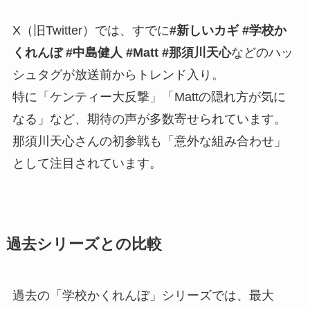
X（旧Twitter）では、すでに
#新しいカギ #学校か
くれんぼ #中島健人 #Matt #那須川天心
などのハッ
シュタグが放送前からトレンド入り。
特に「ケンティー大反撃」「Mattの隠れ方が気に
なる」など、期待の声が多数寄せられています。
那須川天心さんの初参戦も「意外な組み合わせ」
として注目されています。
過去シリーズとの比較
過去の「学校かくれんぼ」シリーズでは、最大