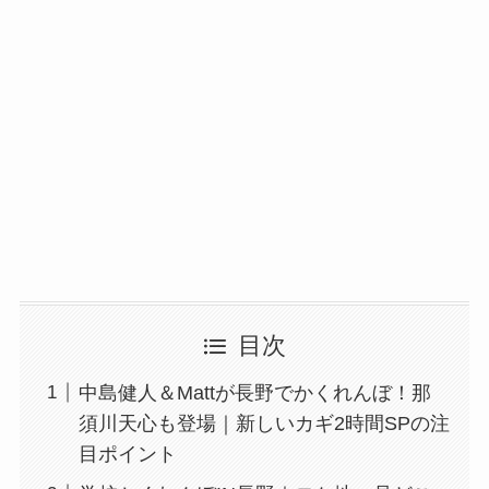
目次
中島健人＆Mattが長野でかくれんぼ！那
須川天心も登場｜新しいカギ2時間SPの注
目ポイント