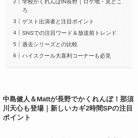
学校かくれんぼIN長野｜ロケ地・見どこ
ろ
ゲスト出演者と注目ポイント
SNSでの注目ワード＆放送前トレンド
過去シリーズとの比較
ハイスクール大喜利コーナーも必見
中島健人＆Mattが長野でかくれんぼ！那須
川天心も登場｜新しいカギ2時間SPの注目
ポイント