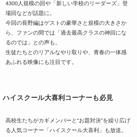
4300人規模の回や「新しい学校のリーダーズ」登
場回などが話題に。
今回の長野編はゲストの豪華さと規模の大きさか
ら、ファンの間では「過去最高クラスの神回にな
るのでは」との声も。
生徒たちとのリアルなやり取りや、青春の一体感
あふれる映像にも注目です。
ハイスクール大喜利コーナーも必見
高校生たちがカギメンバーと“お題対決”を繰り広げ
る人気コーナー「ハイスクール大喜利」も放送。