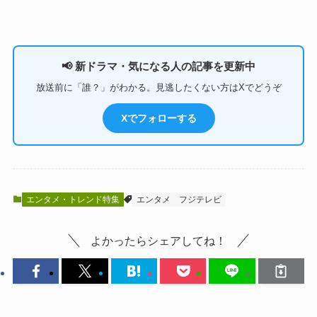
📢 新ドラマ・気になる人の記事を更新中
放送前に「誰？」がわかる。見逃したくない方はXでどうぞ
Xでフォローする
エンタメ・トレンド特集
エンタメ
フジテレビ
よかったらシェアしてね！