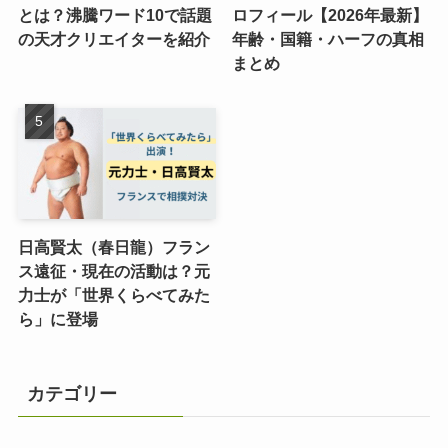
とは？沸騰ワード10で話題
ロフィール【2026年最新】
の天才クリエイターを紹介
年齢・国籍・ハーフの真相
まとめ
日高賢太（春日龍）フラン
ス遠征・現在の活動は？元
力士が「世界くらべてみた
ら」に登場
カテゴリー