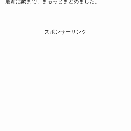
最新活動まで、まるっとまとめました。
スポンサーリンク