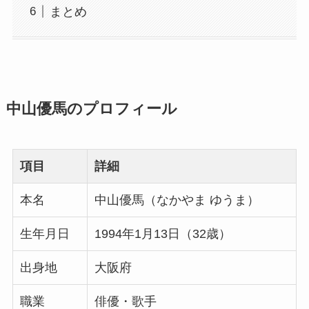
まとめ
中山優馬のプロフィール
項目
詳細
本名
中山優馬（なかやま ゆうま）
生年月日
1994年1月13日（32歳）
出身地
大阪府
職業
俳優・歌手