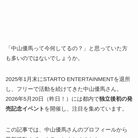
「中山優馬って今何してるの？」と思っていた方
も多いのではないでしょうか。
2025年1月末にSTARTO ENTERTAINMENTを退所
し、フリーで活動を続けてきた中山優馬さん。
2026年5月20日（昨日！）には都内で
独立後初の発
売記念イベント
を開催し、注目を集めています。
この記事では、中山優馬さんのプロフィールから