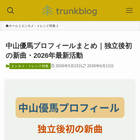
ホーム
エンタメ・トレンド特集
中山優馬プロフィールまとめ｜独立後初
の新曲・2026年最新活動
2026年5月22日
2026年6月12日
エンタメ・トレンド特集