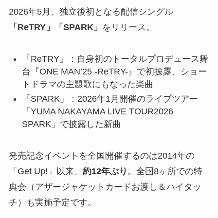
2026年5月、独立後初となる配信シングル
「ReTRY」「SPARK」
をリリース。
「ReTRY」：自身初のトータルプロデュース舞
台『ONE MAN’25 -ReTRY-』で初披露、ショー
トドラマの主題歌にもなった楽曲
「SPARK」：2026年1月開催のライブツアー
「YUMA NAKAYAMA LIVE TOUR2026
SPARK」で披露した新曲
発売記念イベントを全国開催するのは2014年の
「Get Up!」以来、
約12年ぶり
。全国8ヶ所での特
典会（アザージャケットカードお渡し＆ハイタッ
チ）も実施予定です。