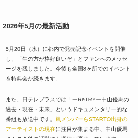
2026年5月の最新活動
5月20日（水）に都内で発売記念イベントを開催
し、「生の方が格好良いぞ」とファンへのメッセ
ージを残しました。今後も全国8ヶ所でのイベント
＆特典会が続きます。
また、日テレプラスでは「ーReTRYー中山優馬の
過去・現在・未来」というドキュメンタリー的な
番組も放送中です。
嵐メンバーらSTARTO出身の
アーティストの現在
に注目が集まる中、中山優馬