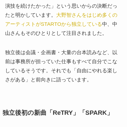
演技を続けたかった」という思いからの決断だっ
たと明かしています。
大野智さんをはじめ多くの
アーティストがSTARTOから独立している
中、中
山さんもそのひとりとして注目されました。
独立後は会議・企画書・大量の台本読みなど、以
前は事務所が担っていた仕事もすべて自分でこな
しているそうです。それでも「自由にやれる楽し
さがある」と前向きに語っています。
独立後初の新曲「ReTRY」「SPARK」