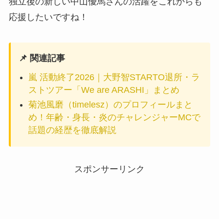
独立後の新しい中山優馬さんの活躍をこれからも
応援したいですね！
📌 関連記事
嵐 活動終了2026｜大野智STARTO退所・ラ
ストツアー「We are ARASHI」まとめ
菊池風磨（timelesz）のプロフィールまと
め！年齢・身長・炎のチャレンジャーMCで
話題の経歴を徹底解説
スポンサーリンク