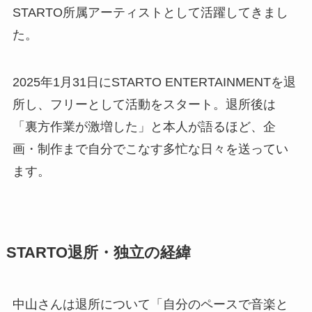
STARTO所属アーティストとして活躍してきまし
た。
2025年1月31日にSTARTO ENTERTAINMENTを退
所し、フリーとして活動をスタート。退所後は
「裏方作業が激増した」と本人が語るほど、企
画・制作まで自分でこなす多忙な日々を送ってい
ます。
STARTO退所・独立の経緯
中山さんは退所について「自分のペースで音楽と