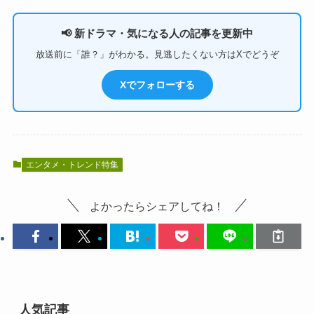
📢 新ドラマ・気になる人の記事を更新中
放送前に「誰？」がわかる。見逃したくない方はXでどうぞ
Xでフォローする
エンタメ・トレンド特集
よかったらシェアしてね！
人気記事