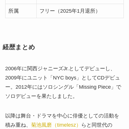
所属
フリー（2025年1月退所）
経歴まとめ
2006年に関西ジャニーズJr.としてデビューし、
2009年にユニット「NYC boys」としてCDデビュ
ー。2012年にはソロシングル「Missing Piece」で
ソロデビューを果たしました。
以降は舞台・ドラマを中心に俳優としての活動を
積み重ね、
菊池風磨（timelesz）
らと同世代の