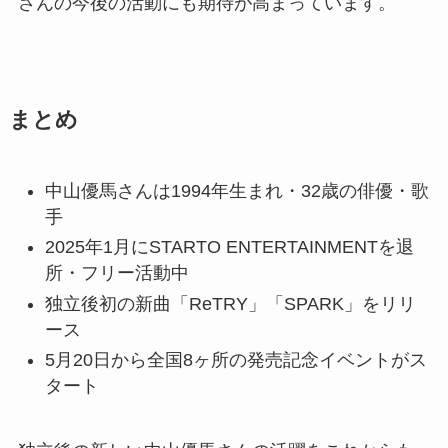
さんの今後の活動にも期待が高まっています。
まとめ
中山優馬さんは1994年生まれ・32歳の俳優・歌
手
2025年1月にSTARTO ENTERTAINMENTを退
所・フリー活動中
独立後初の新曲「ReTRY」「SPARK」をリリ
ース
5月20日から全国8ヶ所の発売記念イベントがス
タート