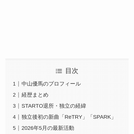
目次
中山優馬のプロフィール
経歴まとめ
STARTO退所・独立の経緯
独立後初の新曲「ReTRY」「SPARK」
2026年5月の最新活動