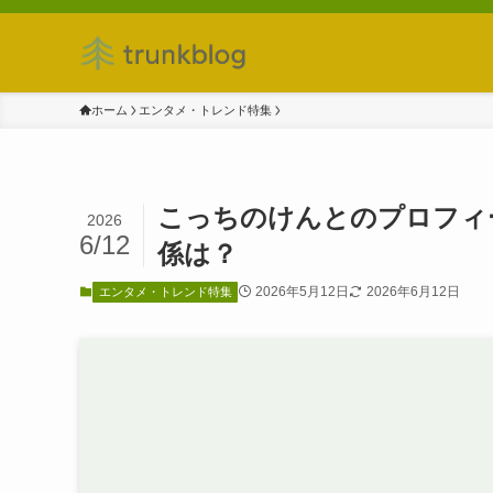
ホーム
エンタメ・トレンド特集
こっちのけんとのプロフィ
2026
6/12
係は？
2026年5月12日
2026年6月12日
エンタメ・トレンド特集