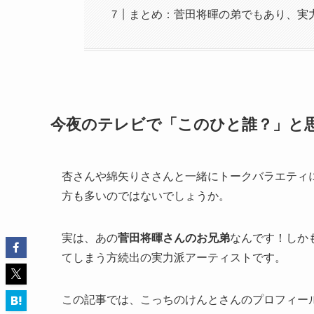
まとめ：菅田将暉の弟でもあり、実
今夜のテレビで「このひと誰？」と
杏さんや綿矢りささんと一緒にトークバラエティ
方も多いのではないでしょうか。
実は、あの
菅田将暉さんのお兄弟
なんです！しか
てしまう方続出の実力派アーティストです。
この記事では、こっちのけんとさんのプロフィー