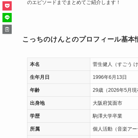
のエピソードまでまとめてご紹介します！
こっちのけんとのプロフィール基本
本名
菅生健人（すごう 
生年月日
1996年6月13日
年齢
29歳（2026年5月
出身地
大阪府箕面市
学歴
駒澤大学卒業
所属
個人活動（音楽アー