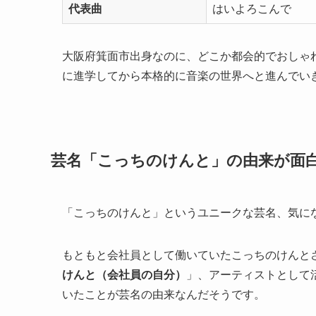
代表曲
はいよろこんで
大阪府箕面市出身なのに、どこか都会的でおしゃ
に進学してから本格的に音楽の世界へと進んでい
芸名「こっちのけんと」の由来が面
「こっちのけんと」というユニークな芸名、気に
もともと会社員として働いていたこっちのけんと
けんと（会社員の自分）
」、アーティストとして
いたことが芸名の由来なんだそうです。