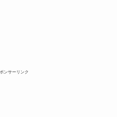
ポンサーリンク