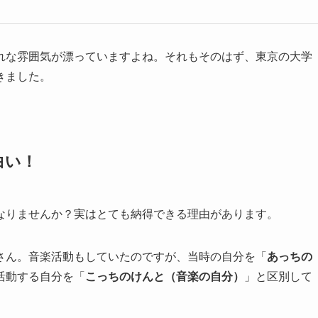
れな雰囲気が漂っていますよね。それもそのはず、東京の大学
きました。
白い！
なりませんか？実はとても納得できる理由があります。
さん。音楽活動もしていたのですが、当時の自分を「
あっちの
活動する自分を「
こっちのけんと（音楽の自分）
」と区別して