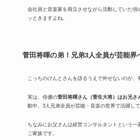
会社員と音楽家を両立させながら活動していた頃
ッときますよね。
菅田将暉の弟！兄弟3人全員が芸能界
こっちのけんとさんを語るうえで外せないのが、
実は、俳優の
菅田将暉さん（菅生大将）はお兄さ
動中。3人兄弟全員が芸能・音楽の世界で活躍し
ちなみにお父さんは経営コンサルタントという一
ご家族です。