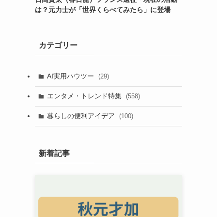
は？元力士が「世界くらべてみたら」に登場
カテゴリー
AI実用ハウツー
(29)
エンタメ・トレンド特集
(558)
暮らしの便利アイデア
(100)
新着記事