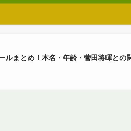
ールまとめ！本名・年齢・菅田将暉との