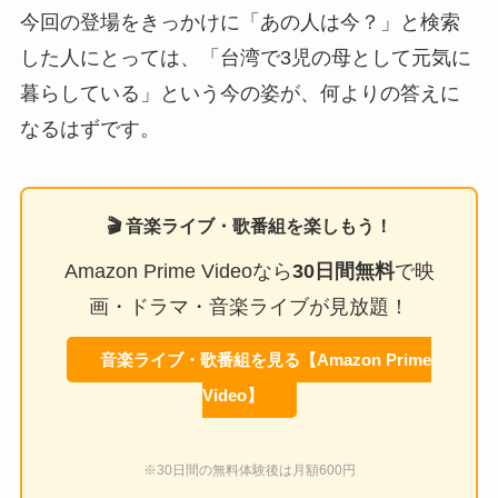
今回の登場をきっかけに「あの人は今？」と検索
した人にとっては、「台湾で3児の母として元気に
暮らしている」という今の姿が、何よりの答えに
なるはずです。
🎬 音楽ライブ・歌番組を楽しもう！
Amazon Prime Videoなら
30日間無料
で映
画・ドラマ・音楽ライブが見放題！
音楽ライブ・歌番組を見る【Amazon Prime
Video】
※30日間の無料体験後は月額600円