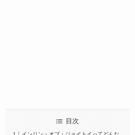
目次
インリン・オブ・ジョイトイってどんな