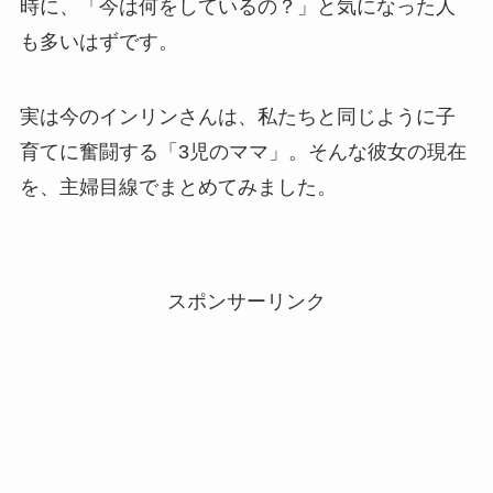
時に、「今は何をしているの？」と気になった人
も多いはずです。
実は今のインリンさんは、私たちと同じように子
育てに奮闘する「3児のママ」。そんな彼女の現在
を、主婦目線でまとめてみました。
スポンサーリンク