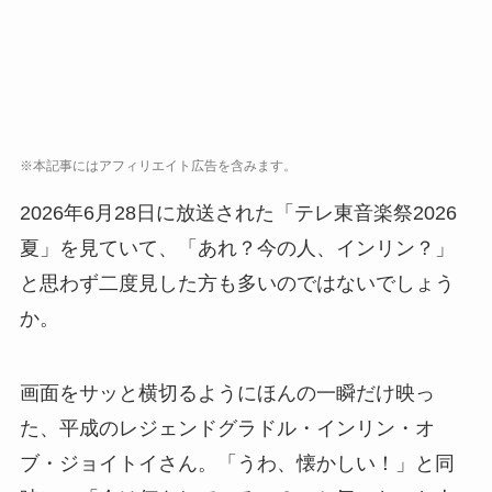
※本記事にはアフィリエイト広告を含みます。
2026年6月28日に放送された「テレ東音楽祭2026
夏」を見ていて、「あれ？今の人、インリン？」
と思わず二度見した方も多いのではないでしょう
か。
画面をサッと横切るようにほんの一瞬だけ映っ
た、平成のレジェンドグラドル・インリン・オ
ブ・ジョイトイさん。「うわ、懐かしい！」と同