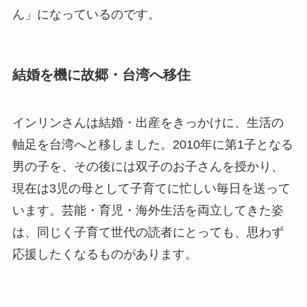
ん」になっているのです。
結婚を機に故郷・台湾へ移住
インリンさんは結婚・出産をきっかけに、生活の
軸足を台湾へと移しました。2010年に第1子となる
男の子を、その後には双子のお子さんを授かり、
現在は3児の母として子育てに忙しい毎日を送って
います。芸能・育児・海外生活を両立してきた姿
は、同じく子育て世代の読者にとっても、思わず
応援したくなるものがあります。