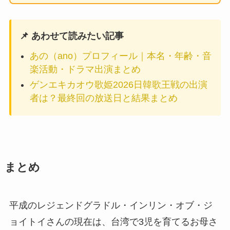
📌 あわせて読みたい記事
あの（ano）プロフィール｜本名・年齢・音
楽活動・ドラマ出演まとめ
ゲンエキカオウ歌姫2026日韓歌王戦の出演
者は？最終回の放送日と結果まとめ
まとめ
平成のレジェンドグラドル・インリン・オブ・ジ
ョイトイさんの現在は、台湾で3児を育てるお母さ