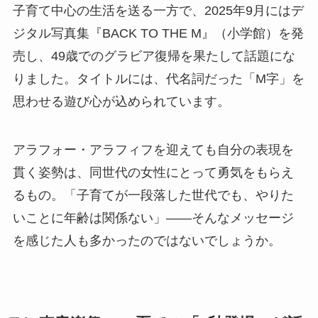
子育て中心の生活を送る一方で、2025年9月にはデ
ジタル写真集『BACK TO THE M』（小学館）を発
売し、49歳でのグラビア復帰を果たして話題にな
りました。タイトルには、代名詞だった「M字」を
思わせる遊び心が込められています。
アラフォー・アラフィフを迎えても自分の表現を
貫く姿勢は、同世代の女性にとって勇気をもらえ
るもの。「子育てが一段落した世代でも、やりた
いことに年齢は関係ない」——そんなメッセージ
を感じた人も多かったのではないでしょうか。