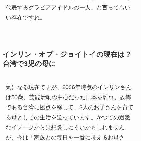
代表するグラビアアイドルの一人、と言ってもい
い存在ですね。
インリン・オブ・ジョイトイの現在は？
台湾で3児の母に
気になる現在ですが、2026年時点のインリンさん
は50歳。芸能活動の中心だった日本を離れ、故郷
である台湾に拠点を移して、3人のお子さんを育て
る母としての生活を送っています。かつての過激
なイメージからは想像しにくいかもしれません
が、今は「家族との毎日を一番に考えるお母さ