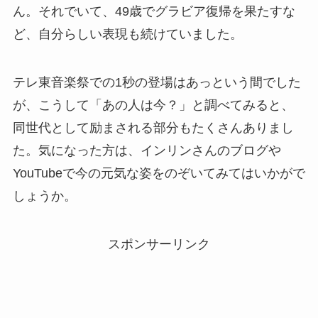
ん。それでいて、49歳でグラビア復帰を果たすな
ど、自分らしい表現も続けていました。
テレ東音楽祭での1秒の登場はあっという間でした
が、こうして「あの人は今？」と調べてみると、
同世代として励まされる部分もたくさんありまし
た。気になった方は、インリンさんのブログや
YouTubeで今の元気な姿をのぞいてみてはいかがで
しょうか。
スポンサーリンク