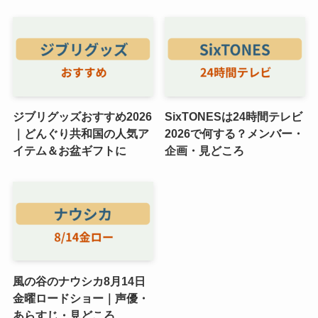
ジブリグッズおすすめ2026
SixTONESは24時間テレビ
｜どんぐり共和国の人気ア
2026で何する？メンバー・
イテム＆お盆ギフトに
企画・見どころ
風の谷のナウシカ8月14日
金曜ロードショー｜声優・
あらすじ・見どころ