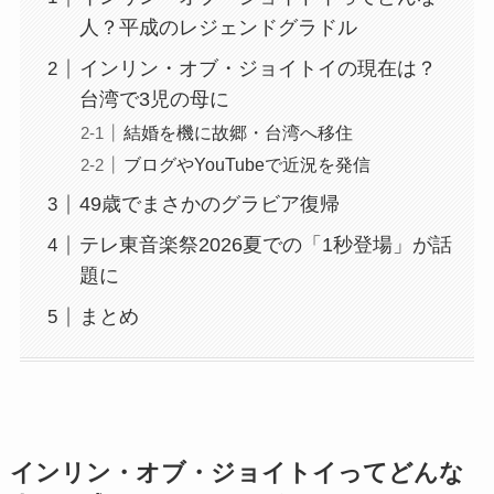
人？平成のレジェンドグラドル
インリン・オブ・ジョイトイの現在は？
台湾で3児の母に
結婚を機に故郷・台湾へ移住
ブログやYouTubeで近況を発信
49歳でまさかのグラビア復帰
テレ東音楽祭2026夏での「1秒登場」が話
題に
まとめ
インリン・オブ・ジョイトイってどんな