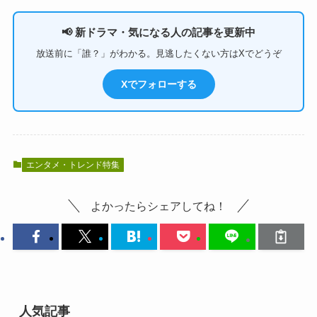
📢 新ドラマ・気になる人の記事を更新中
放送前に「誰？」がわかる。見逃したくない方はXでどうぞ
Xでフォローする
エンタメ・トレンド特集
よかったらシェアしてね！
人気記事