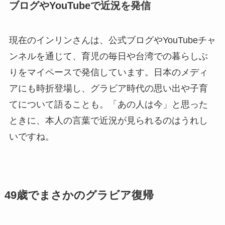
ブログやYouTubeで近況を発信
現在のインリンさんは、公式ブログやYouTubeチャ
ンネルを通じて、育児の毎日や台湾での暮らしぶ
りをマイペースで発信しています。日本のメディ
アにも時折登場し、グラビア時代の思い出や子育
てについて語ることも。「あの人は今」と思った
ときに、本人の言葉で近況が見られるのはうれし
いですね。
49歳でまさかのグラビア復帰