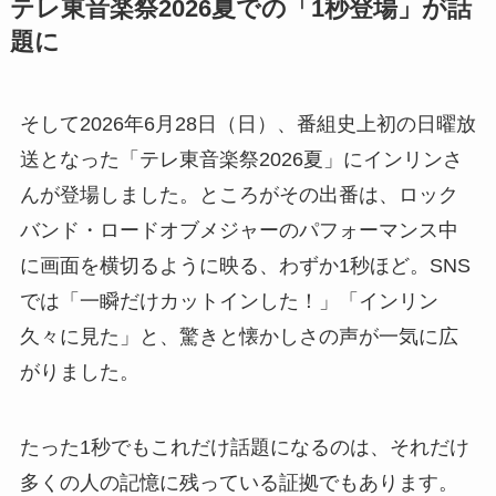
テレ東音楽祭2026夏での「1秒登場」が話
題に
そして2026年6月28日（日）、番組史上初の日曜放
送となった「テレ東音楽祭2026夏」にインリンさ
んが登場しました。ところがその出番は、ロック
バンド・ロードオブメジャーのパフォーマンス中
に画面を横切るように映る、わずか1秒ほど。SNS
では「一瞬だけカットインした！」「インリン
久々に見た」と、驚きと懐かしさの声が一気に広
がりました。
たった1秒でもこれだけ話題になるのは、それだけ
多くの人の記憶に残っている証拠でもあります。