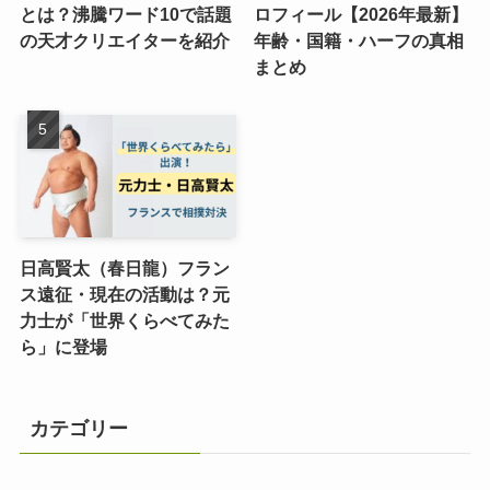
とは？沸騰ワード10で話題
ロフィール【2026年最新】
の天才クリエイターを紹介
年齢・国籍・ハーフの真相
まとめ
日高賢太（春日龍）フラン
ス遠征・現在の活動は？元
力士が「世界くらべてみた
ら」に登場
カテゴリー