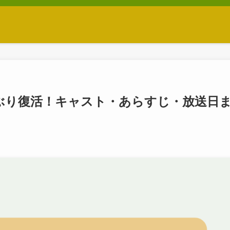
28年ぶり復活！キャスト・あらすじ・放送日