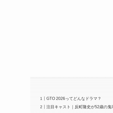
GTO 2026ってどんなドラマ？
注目キャスト｜反町隆史が52歳の鬼