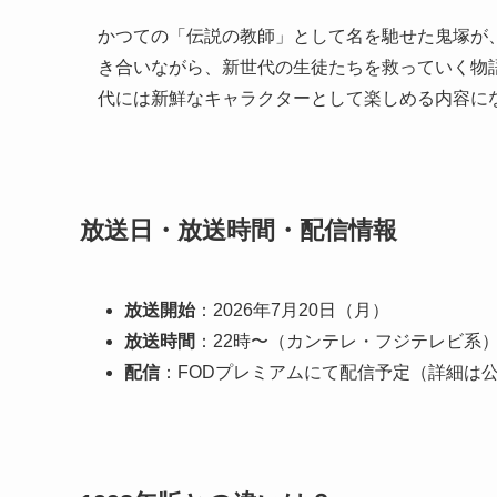
かつての「伝説の教師」として名を馳せた鬼塚が
き合いながら、新世代の生徒たちを救っていく物語
代には新鮮なキャラクターとして楽しめる内容に
放送日・放送時間・配信情報
放送開始
：2026年7月20日（月）
放送時間
：22時〜（カンテレ・フジテレビ系
配信
：FODプレミアムにて配信予定（詳細は