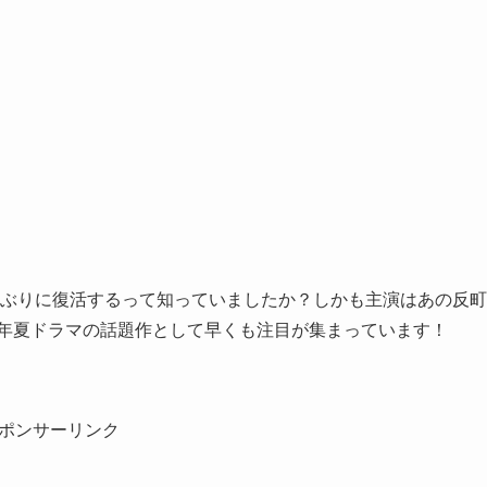
8年ぶりに復活するって知っていましたか？しかも主演はあの反町
6年夏ドラマの話題作として早くも注目が集まっています！
ポンサーリンク