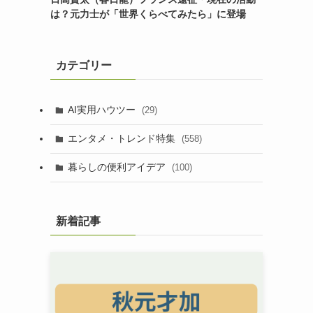
は？元力士が「世界くらべてみたら」に登場
カテゴリー
AI実用ハウツー
(29)
エンタメ・トレンド特集
(558)
暮らしの便利アイデア
(100)
新着記事