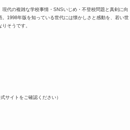
、現代の複雑な学校事情・SNSいじめ・不登校問題と真剣に向
。1998年版を知っている世代には懐かしさと感動を、若い世
なりそうです。
）
公式サイトをご確認ください）