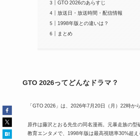
GTO 2026のあらすじ
放送日・放送時間・配信情報
1998年版との違いは？
まとめ
GTO 2026ってどんなドラマ？
「GTO 2026」は、2026年7月20日（月）2
原作は藤沢とおる先生の同名漫画。元暴走族の型
教育エンタメで、1998年版は最高視聴率30%超