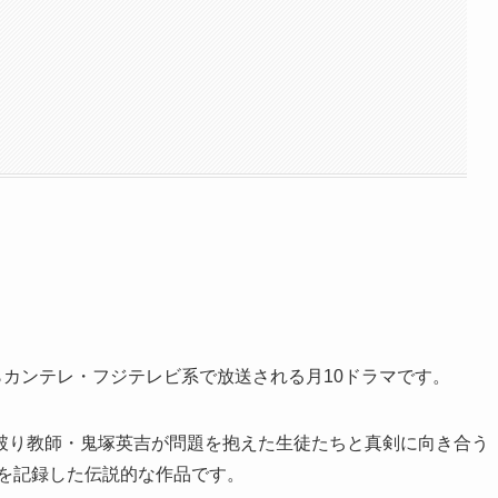
2時からカンテレ・フジテレビ系で放送される月10ドラマです。
破り教師・鬼塚英吉が問題を抱えた生徒たちと真剣に向き合う
えを記録した伝説的な作品です。