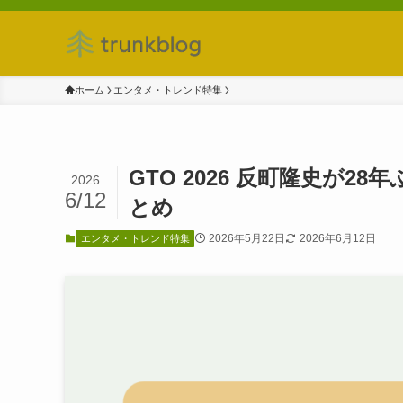
ホーム
エンタメ・トレンド特集
GTO 2026 反町隆史が
2026
6/12
とめ
2026年5月22日
2026年6月12日
エンタメ・トレンド特集