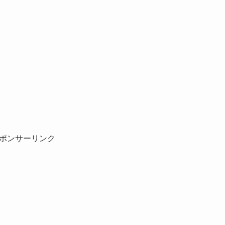
ポンサーリンク