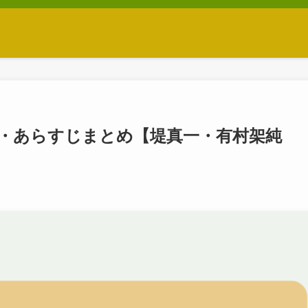
ト・あらすじまとめ【堤真一・有村架純