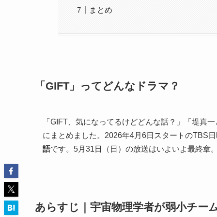
まとめ
「GIFT」ってどんなドラマ？
「GIFT、気になってるけどどんな話？」「堤真
にまとめました。2026年4月6日スタートのTBS日
語
です。5月31日（日）の放送はいよいよ最終章
あらすじ｜宇宙物理学者が弱小チー