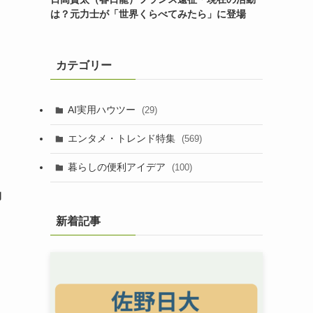
は？元力士が「世界くらべてみたら」に登場
カテゴリー
AI実用ハウツー
(29)
エンタメ・トレンド特集
(569)
暮らしの便利アイデア
(100)
物
新着記事