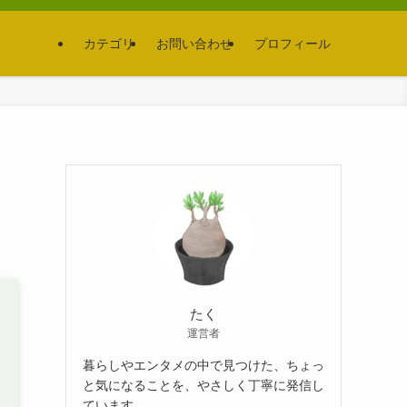
カテゴリ
お問い合わせ
プロフィール
たく
運営者
暮らしやエンタメの中で見つけた、ちょっ
と気になることを、やさしく丁寧に発信し
ています。