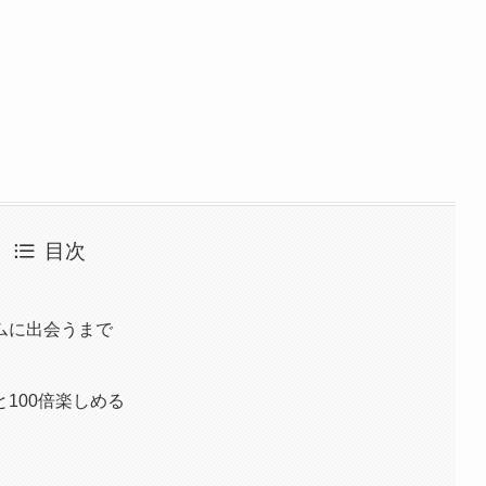
目次
ムに出会うまで
100倍楽しめる