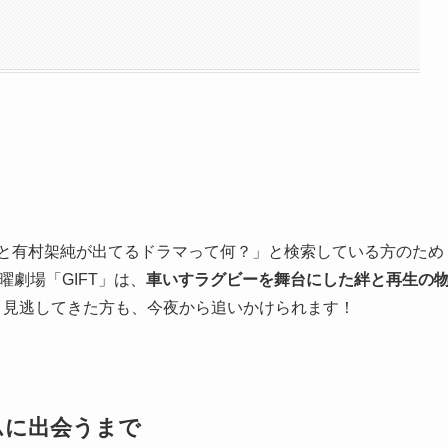
一と有村架純が出てるドラマって何？」と検索している方のため
曜劇場「GIFT」は、
車いすラグビーを舞台にした絆と再生の
。見逃してきた方も、今夜から追いかけられます！
ムに出会うまで