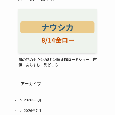
風の谷のナウシカ8月14日金曜ロードショー｜声
優・あらすじ・見どころ
アーカイブ
2026年8月
2026年7月