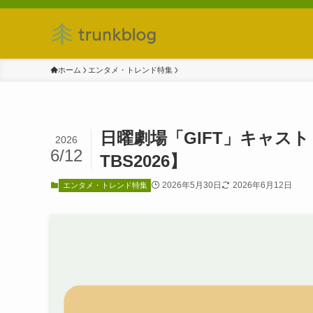
ホーム
エンタメ・トレンド特集
日曜劇場「GIFT」キャス
2026
6/12
TBS2026】
2026年5月30日
2026年6月12日
エンタメ・トレンド特集