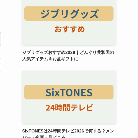
ジブリグッズおすすめ2026｜どんぐり共和国の
人気アイテム＆お盆ギフトに
SixTONESは24時間テレビ2026で何する？メン
バー・企画・見どころ