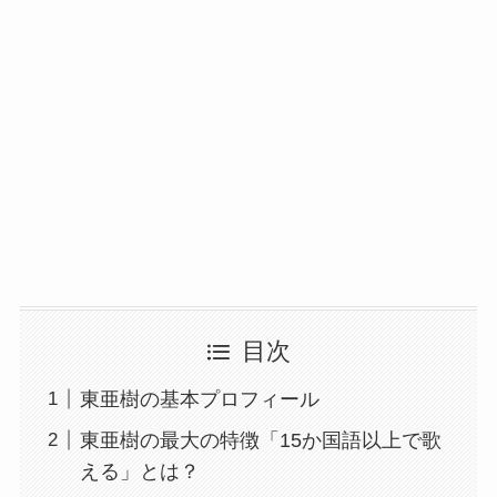
目次
東亜樹の基本プロフィール
東亜樹の最大の特徴「15か国語以上で歌
える」とは？