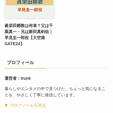
眞栄田郷敦は何者？父は千
葉真一・兄は新田真剣佑｜
早見圭一郎役【大空港
GATE24】
プロフィール
運営者：trunk
暮らしやエンタメの中で見つけた、ちょっと気になるこ
とを、やさしく丁寧に発信しています。
▶ プロフィールを見る