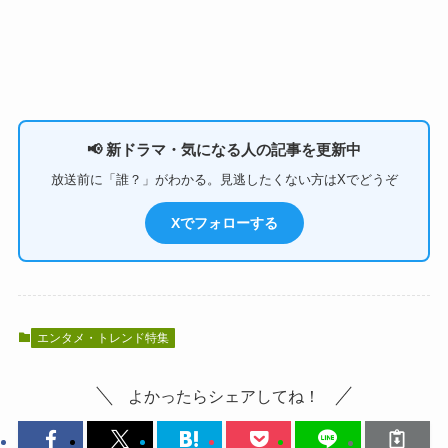
📢 新ドラマ・気になる人の記事を更新中
放送前に「誰？」がわかる。見逃したくない方はXでどうぞ
Xでフォローする
エンタメ・トレンド特集
よかったらシェアしてね！