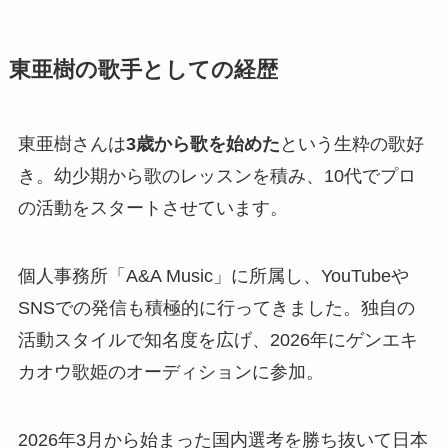
東亜樹の歌手としての経歴
東亜樹さんは
3歳から歌を始めた
という生粋の歌好
き。幼少期から歌のレッスンを積み、10代でプロ
の活動をスタートさせています。
個人事務所「A&A Music」に所属し、YouTubeや
SNSでの発信も積極的に行ってきました。独自の
活動スタイルで知名度を広げ、2026年にゲンエキ
カオウ歌姫のオーディションに参加。
2026年3月から始まった国内選考を勝ち抜いて日本