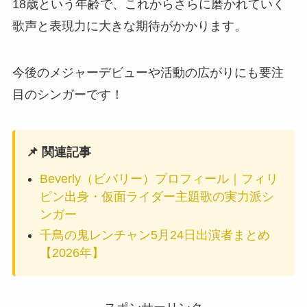
18歳という年齢で、これからさらに磨かれていく
歌声と表現力に大きな期待がかかります。
今後のメジャーデビューや活動の広がりにも要注
目のシンガーです！
📌 関連記事
Beverly（ビバリー）プロフィール｜フィリ
ピン出身・仮面ライダー主題歌の実力派シ
ンガー
千鳥の鬼レンチャン5月24日出演者まとめ
【2026年】