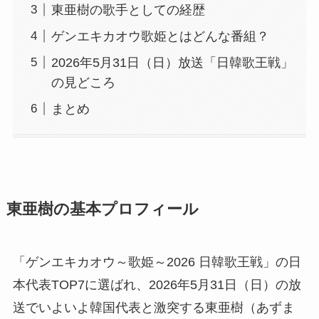
東亜樹の歌手としての経歴
ゲンエキカオウ歌姫とはどんな番組？
2026年5月31日（日）放送「日韓歌王戦」
の見どころ
まとめ
東亜樹の基本プロフィール
「ゲンエキカオウ～歌姫～2026 日韓歌王戦」の日
本代表TOP7に選ばれ、2026年5月31日（日）の放
送でいよいよ韓国代表と激突する東亜樹（あずま