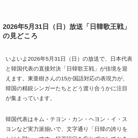
2026年5月31日（日）放送「日韓歌王戦」
の見どころ
いよいよ2026年5月31日（日）の放送で、日本代表
と韓国代表の直接対決「日韓歌王戦」が佳境を迎
えます。東亜樹さんの15か国語対応の表現力が、
韓国の精鋭シンガーたちとどう渡り合うかに注目
が集まっています。
韓国代表はキム・テヨン・カン・ヘヨン・イ・ス
ヨンなど実力派揃いで、文字通り「日韓の誇りを