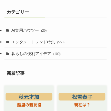
カテゴリー
AI実用ハウツー
(29)
エンタメ・トレンド特集
(558)
暮らしの便利アイデア
(100)
新着記事