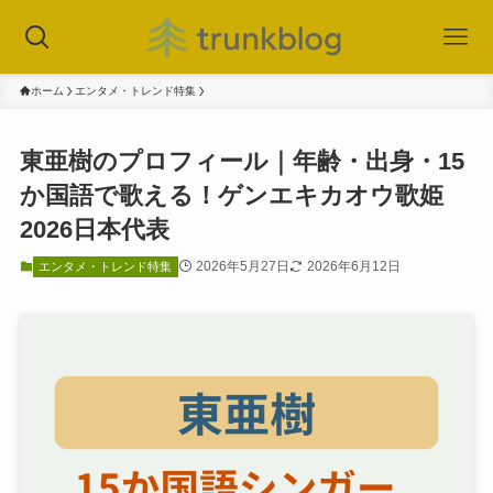
ホーム
エンタメ・トレンド特集
東亜樹のプロフィール｜年齢・出身・15
か国語で歌える！ゲンエキカオウ歌姫
2026日本代表
2026年5月27日
2026年6月12日
エンタメ・トレンド特集