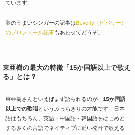
ています。
歌のうまいシンガーの記事は
Beverly（ビバリー）
のプロフィール記事
もあわせてどうぞ。
東亜樹の最大の特徴「15か国語以上で歌え
る」とは？
東亜樹さんといえばまず語られるのが、
15か国語
以上での歌唱
というぶっちぎりの才能です。日本
語はもちろん、英語・中国語・韓国語をはじめと
する多くの言語でネイティブに近い発音で歌える