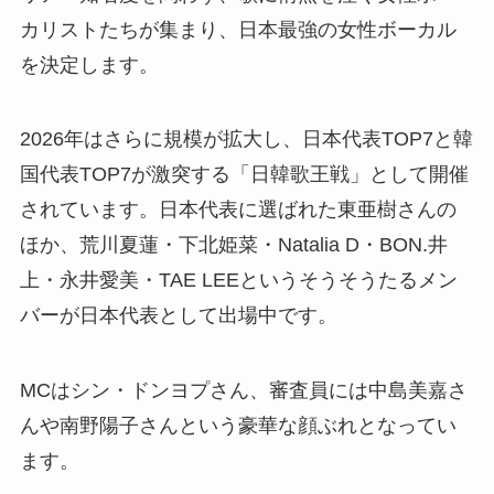
カリストたちが集まり、日本最強の女性ボーカル
を決定します。
2026年はさらに規模が拡大し、日本代表TOP7と韓
国代表TOP7が激突する「日韓歌王戦」として開催
されています。日本代表に選ばれた東亜樹さんの
ほか、荒川夏蓮・下北姫菜・Natalia D・BON.井
上・永井愛美・TAE LEEというそうそうたるメン
バーが日本代表として出場中です。
MCはシン・ドンヨプさん、審査員には中島美嘉さ
んや南野陽子さんという豪華な顔ぶれとなってい
ます。