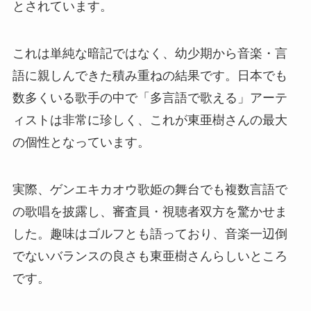
とされています。
これは単純な暗記ではなく、幼少期から音楽・言
語に親しんできた積み重ねの結果です。日本でも
数多くいる歌手の中で「多言語で歌える」アーテ
ィストは非常に珍しく、これが東亜樹さんの最大
の個性となっています。
実際、ゲンエキカオウ歌姫の舞台でも複数言語で
の歌唱を披露し、審査員・視聴者双方を驚かせま
した。趣味はゴルフとも語っており、音楽一辺倒
でないバランスの良さも東亜樹さんらしいところ
です。