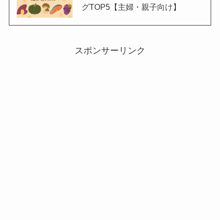
グTOP5【主婦・親子向け】
スポンサーリンク