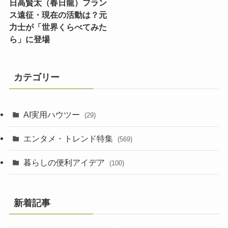
日高賢太（春日龍）フラン
ス遠征・現在の活動は？元
力士が「世界くらべてみた
ら」に登場
カテゴリー
AI実用ハウツー
(29)
エンタメ・トレンド特集
(569)
暮らしの便利アイデア
(100)
新着記事