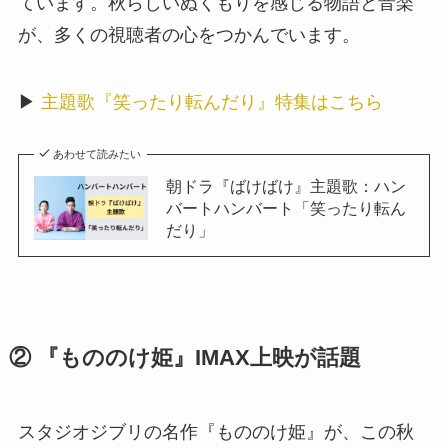
ています。秋らしいぬくもりを感じる物語と音楽
が、多くの視聴者の心をつかんでいます。
▶︎
主題歌『笑ったり転んだり』特集はこちら
あわせて読みたい
朝ドラ『ばけばけ』主題歌：ハン
バートハンバート「笑ったり転ん
だり」
② 『もののけ姫』IMAX上映が話題
スタジオジブリの名作『もののけ姫』が、この秋