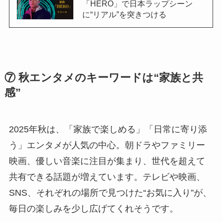
「HERO」で日本ラップシーン
に“リアル”を突きつける
⑦ 秋エンタメのキーワードは“家族と共
感”
2025年秋は、「家族で楽しめる」「日常に寄り添
う」エンタメが人気の中心。朝ドラやファミリー
映画、優しい音楽に注目が集まり、世代を超えて
共有できる話題が増えています。テレビや映画、
SNS、それぞれの場所で見つけた“お気に入り”が、
毎日の楽しみを少し広げてくれそうです。