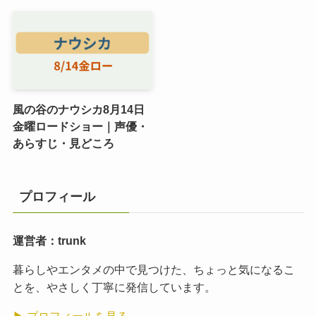
風の谷のナウシカ8月14日
金曜ロードショー｜声優・
あらすじ・見どころ
プロフィール
運営者：trunk
暮らしやエンタメの中で見つけた、ちょっと気になるこ
とを、やさしく丁寧に発信しています。
▶ プロフィールを見る