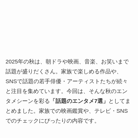
2025年の秋は、朝ドラや映画、音楽、お笑いまで
話題が盛りだくさん。家族で楽しめる作品や、
SNSで話題の若手俳優・アーティストたちが続々
と注目を集めています。今回は、そんな秋のエン
タメシーンを彩る
「話題のエンタメ7選」
としてま
とめました。家族での映画鑑賞や、テレビ・SNS
でのチェックにぴったりの内容です。