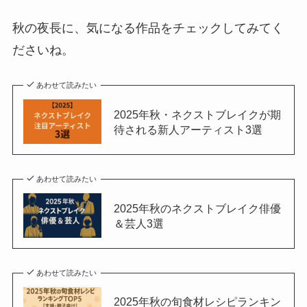
秋の夜長に、気になる作品をチェックしてみてく
ださいね。
あわせて読みたい
2025年秋・ネクストブレイクが期
待される新人アーティスト3選
あわせて読みたい
2025年秋のネクストブレイク俳優
＆芸人3選
あわせて読みたい
2025年秋の旬食材レシピランキン