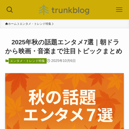
ホーム
エンタメ・トレンド特集
2025年秋の話題エンタメ7選｜朝ドラ
から映画・音楽まで注目トピックまとめ
2025年10月6日
エンタメ・トレンド特集