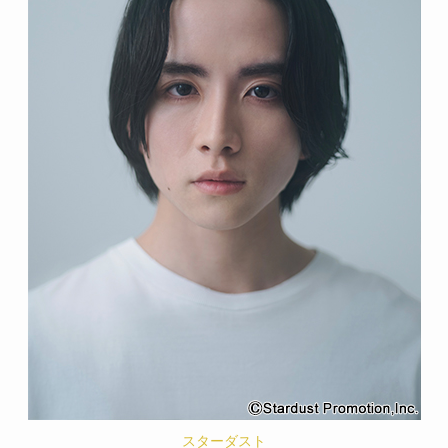
スターダスト