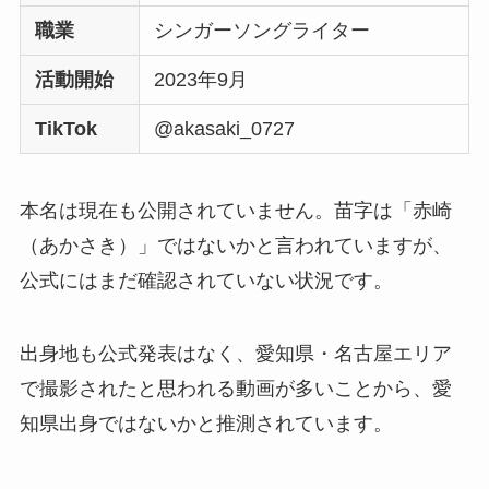
職業
シンガーソングライター
活動開始
2023年9月
TikTok
@akasaki_0727
本名は現在も公開されていません。苗字は「赤崎
（あかさき）」ではないかと言われていますが、
公式にはまだ確認されていない状況です。
出身地も公式発表はなく、愛知県・名古屋エリア
で撮影されたと思われる動画が多いことから、愛
知県出身ではないかと推測されています。