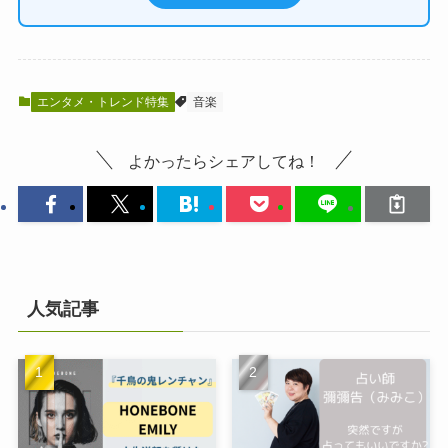
エンタメ・トレンド特集
音楽
よかったらシェアしてね！
人気記事