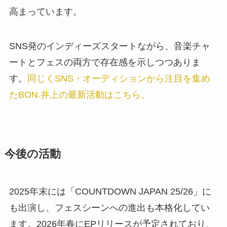
高まっています。
SNS発のインディーズスタートながら、音楽チャ
ートとフェスの両方で存在感を示しつつありま
す。
同じくSNS・オーディションから注目を集め
たBON.井上の最新活動はこちら。
今後の活動
2025年末には「COUNTDOWN JAPAN 25/26」に
も出演し、フェスシーンへの進出も本格化してい
ます。2026年春にEPリリースが予定されており、