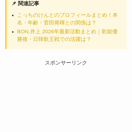
📌 関連記事
こっちのけんとのプロフィールまとめ！本
名・年齢・菅田将暉との関係は？
BON.井上 2026年最新活動まとめ｜歌姫優
勝後・日韓歌王戦での活躍は？
スポンサーリンク