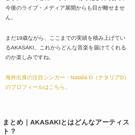
今後のライブ・メディア展開からも目が離せませ
ん。
まだ19歳ながら、ここまでの実績を積み上げてい
るAKASAKI。これからどんな音楽を届けてくれる
のか楽しみですね。
海外出身の注目シンガー・Natalia D（ナタリアD）
のプロフィールはこちら。
まとめ｜AKASAKIとはどんなアーティス
ト？