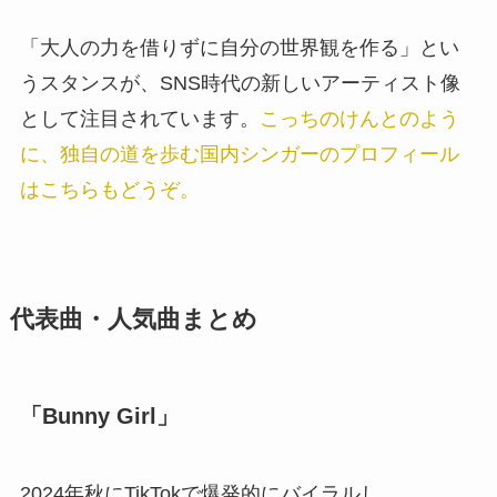
「大人の力を借りずに自分の世界観を作る」とい
うスタンスが、SNS時代の新しいアーティスト像
として注目されています。
こっちのけんとのよう
に、独自の道を歩む国内シンガーのプロフィール
はこちらもどうぞ。
代表曲・人気曲まとめ
「Bunny Girl」
2024年秋にTikTokで爆発的にバイラルし、