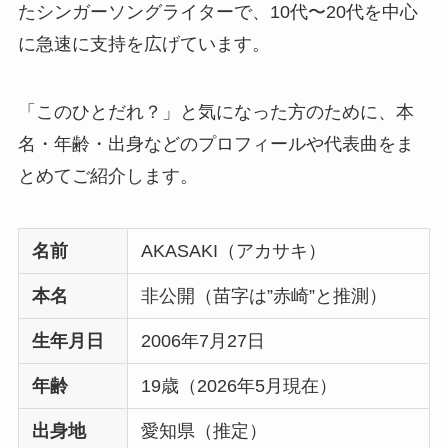
たシンガーソングライターで、10代〜20代を中心
に急速に支持を広げています。
「このひとだれ？」と気になった方のために、本
名・年齢・出身などのプロフィールや代表曲をま
とめてご紹介します。
名前
AKASAKI（アカサキ）
本名
非公開（苗字は”赤崎”と推測）
生年月日
2006年7月27日
年齢
19歳（2026年5月現在）
出身地
愛知県（推定）