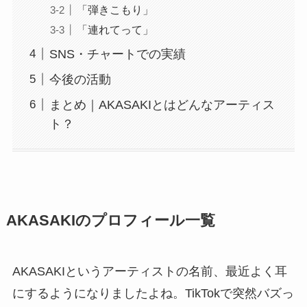
「弾きこもり」
「連れてって」
SNS・チャートでの実績
今後の活動
まとめ｜AKASAKIとはどんなアーティス
ト？
AKASAKIのプロフィール一覧
AKASAKIというアーティストの名前、最近よく耳
にするようになりましたよね。TikTokで突然バズっ