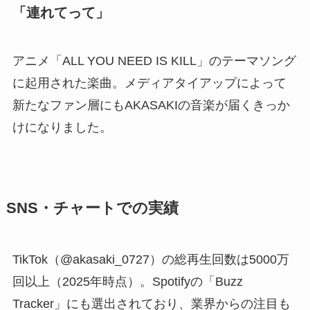
「連れてって」
アニメ「ALL YOU NEED IS KILL」のテーマソング
に起用された楽曲。メディアタイアップによって
新たなファン層にもAKASAKIの音楽が届くきっか
けになりました。
SNS・チャートでの実績
TikTok（@akasaki_0727）の総再生回数は5000万
回以上（2025年時点）。Spotifyの「Buzz
Tracker」にも選出されており、業界からの注目も