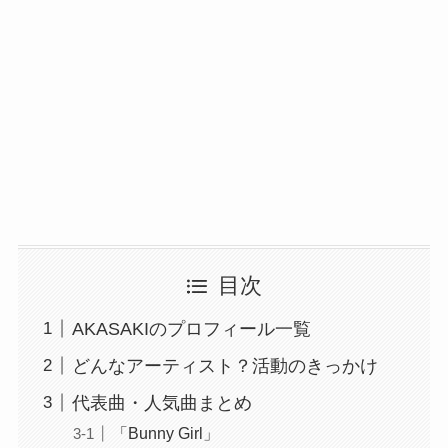
目次
AKASAKIのプロフィール一覧
どんなアーティスト？活動のきっかけ
代表曲・人気曲まとめ
「Bunny Girl」