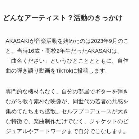
どんなアーティスト？活動のきっかけ
AKASAKIが音楽活動を始めたのは2023年9月のこ
と。当時16歳・高校2年生だったAKASAKIは、
「曲名ください」というひとこととともに、自作
曲の弾き語り動画をTikTokに投稿します。
専門的な機材もなく、自分の部屋でギターを弾き
ながら歌う素朴な映像が、同世代の若者の共感を
集めてたちまち拡散。セルフプロデュースが大き
な特徴で、楽曲制作だけでなく、ジャケットのビ
ジュアルやアートワークまで自分でこなします。