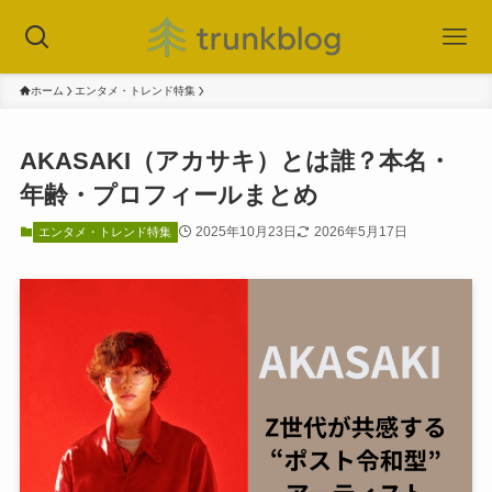
ホーム
エンタメ・トレンド特集
AKASAKI（アカサキ）とは誰？本名・
年齢・プロフィールまとめ
2025年10月23日
2026年5月17日
エンタメ・トレンド特集