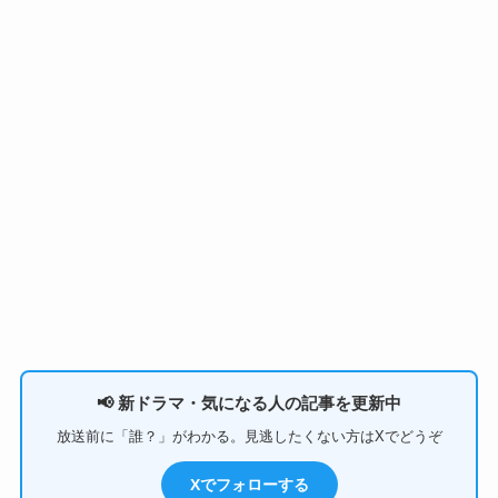
📢 新ドラマ・気になる人の記事を更新中
放送前に「誰？」がわかる。見逃したくない方はXでどうぞ
Xでフォローする