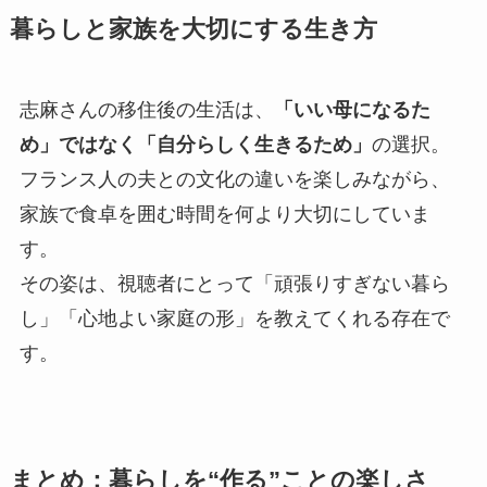
暮らしと家族を大切にする生き方
志麻さんの移住後の生活は、
「いい母になるた
め」ではなく「自分らしく生きるため」
の選択。
フランス人の夫との文化の違いを楽しみながら、
家族で食卓を囲む時間を何より大切にしていま
す。
その姿は、視聴者にとって「頑張りすぎない暮ら
し」「心地よい家庭の形」を教えてくれる存在で
す。
まとめ：暮らしを“作る”ことの楽しさ