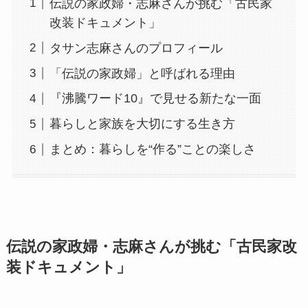
伝説の家政婦・志麻さんが挑む「古民家
改装ドキュメント」
タサン志麻さんのプロフィール
「伝説の家政婦」と呼ばれる理由
『沸騰ワード10』で見せる新たな一面
暮らしと家族を大切にする生き方
まとめ：暮らしを“作る”ことの楽しさ
伝説の家政婦・志麻さんが挑む「古民家改
装ドキュメント」