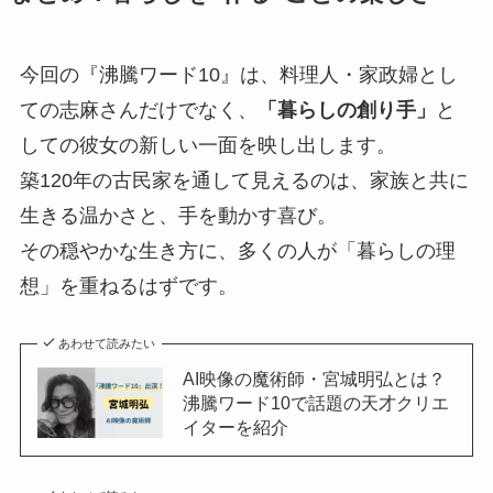
今回の『沸騰ワード10』は、料理人・家政婦とし
ての志麻さんだけでなく、
「暮らしの創り手」
と
しての彼女の新しい一面を映し出します。
築120年の古民家を通して見えるのは、家族と共に
生きる温かさと、手を動かす喜び。
その穏やかな生き方に、多くの人が「暮らしの理
想」を重ねるはずです。
あわせて読みたい
AI映像の魔術師・宮城明弘とは？
沸騰ワード10で話題の天才クリエ
イターを紹介