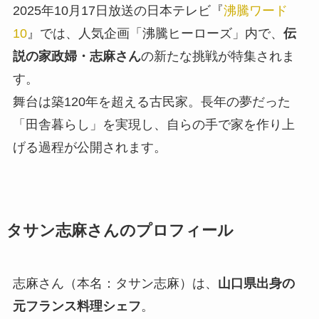
2025年10月17日放送の日本テレビ『
沸騰ワード
10
』では、人気企画「沸騰ヒーローズ」内で、
伝
説の家政婦・志麻さん
の新たな挑戦が特集されま
す。
舞台は築120年を超える古民家。長年の夢だった
「田舎暮らし」を実現し、自らの手で家を作り上
げる過程が公開されます。
タサン志麻さんのプロフィール
志麻さん（本名：タサン志麻）は、
山口県出身の
元フランス料理シェフ
。