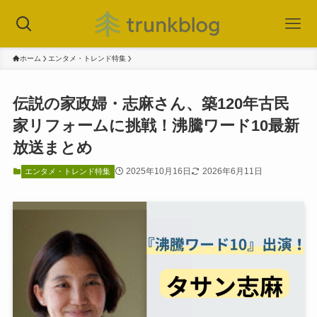
ホーム
エンタメ・トレンド特集
伝説の家政婦・志麻さん、築120年古民
家リフォームに挑戦！沸騰ワード10最新
放送まとめ
2025年10月16日
2026年6月11日
エンタメ・トレンド特集