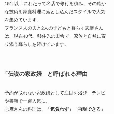
15年以上にわたって名店で修行を積み、その確か
な技術を家庭料理に落とし込んだスタイルで人気
を集めています。
フランス人の夫と2人の子どもと暮らす志麻さん
は、現在40代。移住先の田舎で、家族と自然に寄
り添う暮らしを続けています。
「伝説の家政婦」と呼ばれる理由
予約が取れない家政婦として注目を浴び、テレビ
や書籍で一躍人気に。
志麻さんの料理は、
「気負わず」「再現できる」