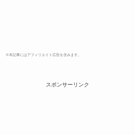
※本記事にはアフィリエイト広告を含みます。
スポンサーリンク