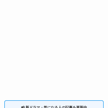
📢 新ドラマ・気になる人の記事を更新中