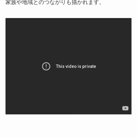
家族や地域とのつながりも描かれます。