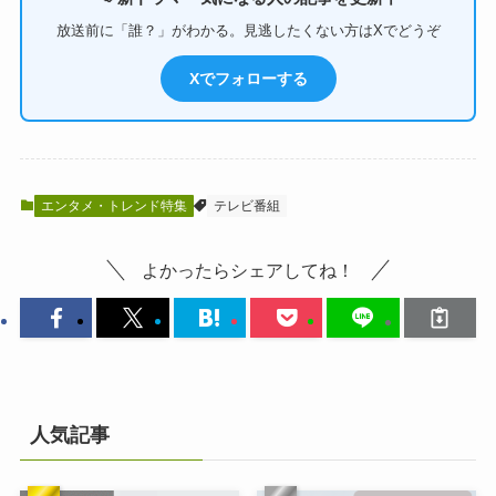
放送前に「誰？」がわかる。見逃したくない方はXでどうぞ
Xでフォローする
エンタメ・トレンド特集
テレビ番組
よかったらシェアしてね！
人気記事