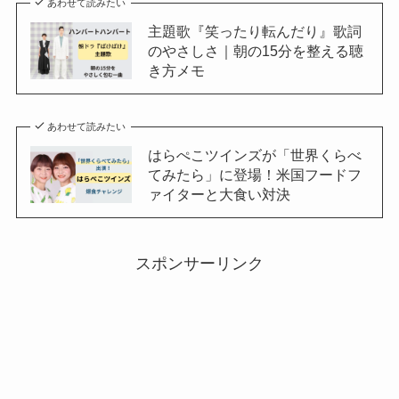
あわせて読みたい
主題歌『笑ったり転んだり』歌詞
のやさしさ｜朝の15分を整える聴
き方メモ
あわせて読みたい
はらぺこツインズが「世界くらべ
てみたら」に登場！米国フードフ
ァイターと大食い対決
スポンサーリンク