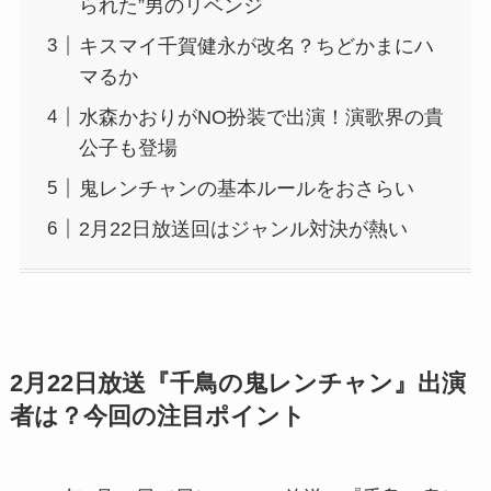
られた”男のリベンジ
キスマイ千賀健永が改名？ちどかまにハ
マるか
水森かおりがNO扮装で出演！演歌界の貴
公子も登場
鬼レンチャンの基本ルールをおさらい
2月22日放送回はジャンル対決が熱い
2月22日放送『千鳥の鬼レンチャン』出演
者は？今回の注目ポイント