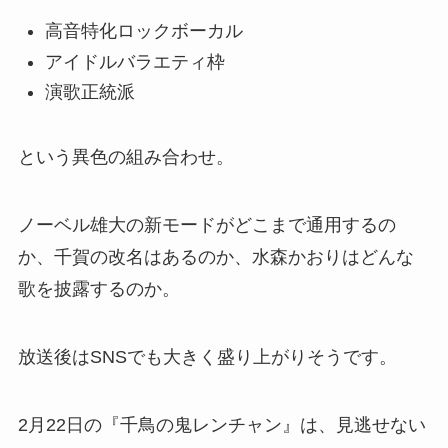
高音特化ロックボーカル
アイドルバラエティ枠
演歌正統派
という異色の組み合わせ。
ノーベル雄大の新モードがどこまで通用するの
か、千賀の改名はあるのか、水森かおりはどんな
歌を披露するのか。
放送後はSNSでも大きく盛り上がりそうです。
2月22日の『千鳥の鬼レンチャン』は、見逃せない