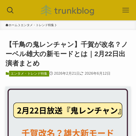
ホーム
エンタメ・トレンド特集
【千鳥の鬼レンチャン】千賀が改名？ノ
ーベル雄大の新モードとは｜2月22日出
演者まとめ
2026年2月21日
2026年6月12日
エンタメ・トレンド特集