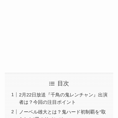
目次
2月22日放送『千鳥の鬼レンチャン』出演
者は？今回の注目ポイント
ノーベル雄大とは？鬼ハード初制覇を“取