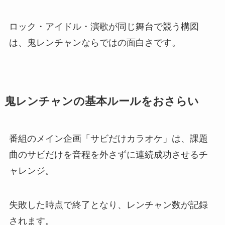
ロック・アイドル・演歌が同じ舞台で競う構図
は、鬼レンチャンならではの面白さです。
鬼レンチャンの基本ルールをおさらい
番組のメイン企画「サビだけカラオケ」は、課題
曲のサビだけを音程を外さずに連続成功させるチ
ャレンジ。
失敗した時点で終了となり、レンチャン数が記録
されます。