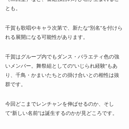
とも。
千賀も歌唱やキャラ次第で、新たな“別名”を付けら
れる展開になる可能性があります。
千賀はグループ内でもダンス・バラエティ色の強
いメンバー。舞祭組としての“いじられ経験”もあ
り、千鳥・かまいたちとの掛け合いとの相性は抜
群です。
今回どこまでレンチャンを伸ばせるのか、そし
て“新しい名前”は誕生するのかが見どころです。