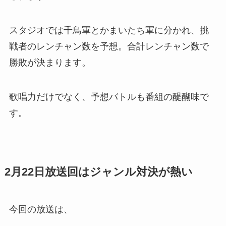
スタジオでは千鳥軍とかまいたち軍に分かれ、挑
戦者のレンチャン数を予想。合計レンチャン数で
勝敗が決まります。
歌唱力だけでなく、予想バトルも番組の醍醐味で
す。
2月22日放送回はジャンル対決が熱い
今回の放送は、