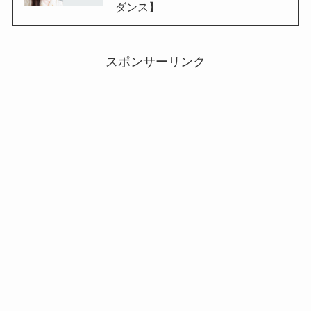
ダンス】
スポンサーリンク