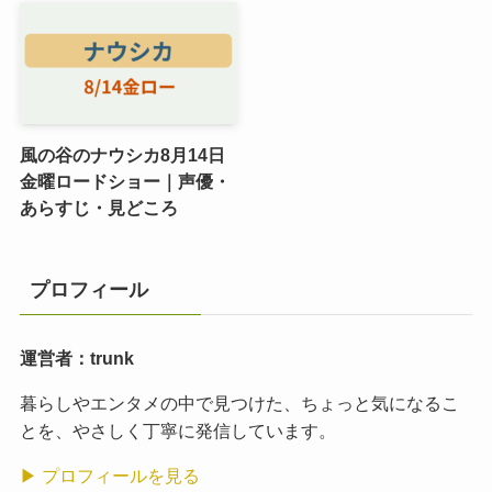
風の谷のナウシカ8月14日
金曜ロードショー｜声優・
あらすじ・見どころ
プロフィール
運営者：trunk
暮らしやエンタメの中で見つけた、ちょっと気になるこ
とを、やさしく丁寧に発信しています。
▶ プロフィールを見る