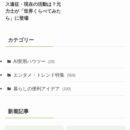
ス遠征・現在の活動は？元
力士が「世界くらべてみた
ら」に登場
カテゴリー
AI実用ハウツー
(29)
エンタメ・トレンド特集
(569)
暮らしの便利アイデア
(100)
新着記事