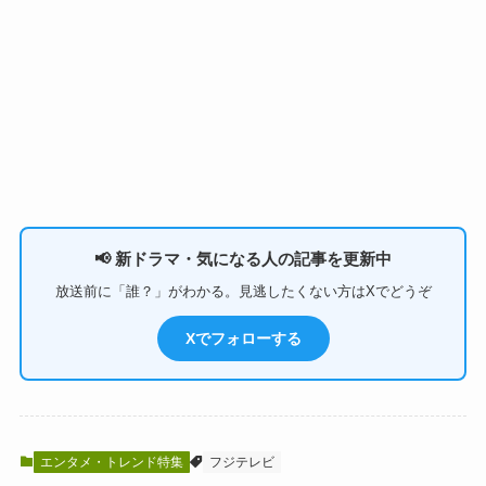
📢 新ドラマ・気になる人の記事を更新中
放送前に「誰？」がわかる。見逃したくない方はXでどうぞ
Xでフォローする
エンタメ・トレンド特集
フジテレビ