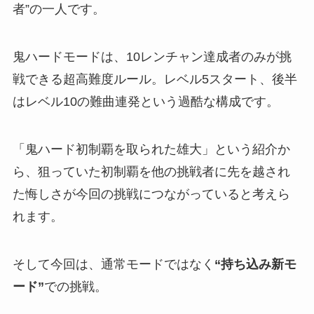
者”の一人です。
鬼ハードモードは、10レンチャン達成者のみが挑
戦できる超高難度ルール。レベル5スタート、後半
はレベル10の難曲連発という過酷な構成です。
「鬼ハード初制覇を取られた雄大」という紹介か
ら、狙っていた初制覇を他の挑戦者に先を越され
た悔しさが今回の挑戦につながっていると考えら
れます。
そして今回は、通常モードではなく
“持ち込み新モ
ード”
での挑戦。