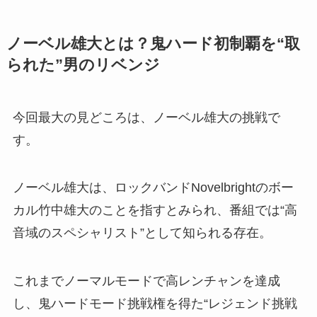
ノーベル雄大とは？鬼ハード初制覇を“取
られた”男のリベンジ
今回最大の見どころは、ノーベル雄大の挑戦で
す。
ノーベル雄大は、ロックバンドNovelbrightのボー
カル竹中雄大のことを指すとみられ、番組では“高
音域のスペシャリスト”として知られる存在。
これまでノーマルモードで高レンチャンを達成
し、鬼ハードモード挑戦権を得た“レジェンド挑戦