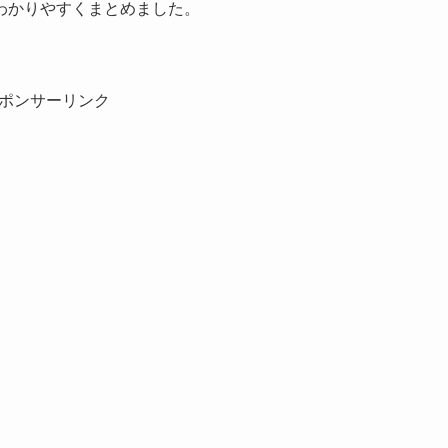
わかりやすくまとめました。
ポンサーリンク