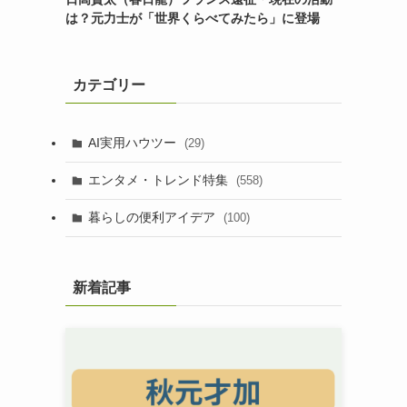
は？元力士が「世界くらべてみたら」に登場
カテゴリー
AI実用ハウツー
(29)
エンタメ・トレンド特集
(558)
暮らしの便利アイデア
(100)
新着記事