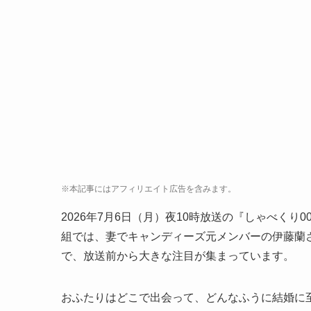
※本記事にはアフィリエイト広告を含みます。
2026年7月6日（月）夜10時放送の『しゃべく
組では、妻でキャンディーズ元メンバーの伊藤蘭
で、放送前から大きな注目が集まっています。
おふたりはどこで出会って、どんなふうに結婚に