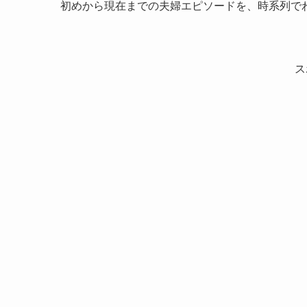
初めから現在までの夫婦エピソードを、時系列で
ス