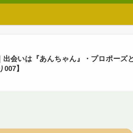
｜出会いは『あんちゃん』・プロポーズ
007】