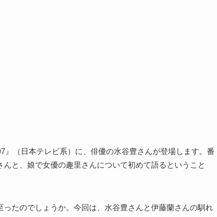
り007』（日本テレビ系）に、俳優の水谷豊さんが登場します。番
さんと、娘で女優の趣里さんについて初めて語るということ
至ったのでしょうか。今回は、水谷豊さんと伊藤蘭さんの馴れ