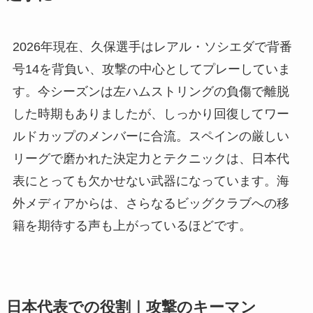
2026年現在、久保選手はレアル・ソシエダで背番
号14を背負い、攻撃の中心としてプレーしていま
す。今シーズンは左ハムストリングの負傷で離脱
した時期もありましたが、しっかり回復してワー
ルドカップのメンバーに合流。スペインの厳しい
リーグで磨かれた決定力とテクニックは、日本代
表にとっても欠かせない武器になっています。海
外メディアからは、さらなるビッグクラブへの移
籍を期待する声も上がっているほどです。
日本代表での役割｜攻撃のキーマン