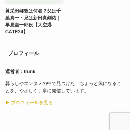
眞栄田郷敦は何者？父は千
葉真一・兄は新田真剣佑｜
早見圭一郎役【大空港
GATE24】
プロフィール
運営者：trunk
暮らしやエンタメの中で見つけた、ちょっと気になるこ
とを、やさしく丁寧に発信しています。
▶ プロフィールを見る