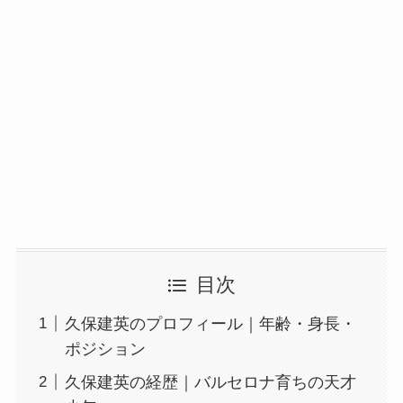
目次
久保建英のプロフィール｜年齢・身長・
ポジション
久保建英の経歴｜バルセロナ育ちの天才