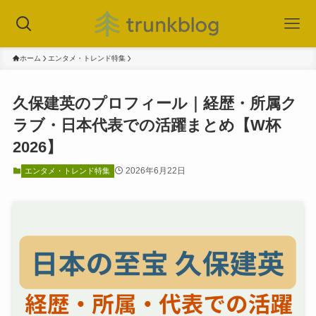
ホーム
エンタメ・トレンド特集
久保建英のプロフィール｜経歴・所属ク
ラブ・日本代表での活躍まとめ【W杯
2026】
2026年6月22日
エンタメ・トレンド特集