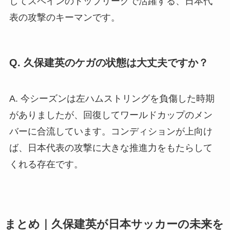
してスペインのトップリーグで活躍する、日本代
表の攻撃のキーマンです。
Q. 久保建英のケガの状態は大丈夫ですか？
A. 今シーズンは左ハムストリングを負傷した時期
がありましたが、回復してワールドカップのメン
バーに合流しています。コンディションが上向け
ば、日本代表の攻撃に大きな推進力をもたらして
くれる存在です。
まとめ｜久保建英が日本サッカーの未来を