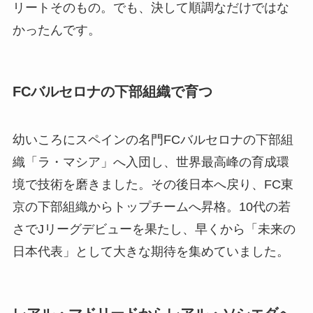
リートそのもの。でも、決して順調なだけではな
かったんです。
FCバルセロナの下部組織で育つ
幼いころにスペインの名門FCバルセロナの下部組
織「ラ・マシア」へ入団し、世界最高峰の育成環
境で技術を磨きました。その後日本へ戻り、FC東
京の下部組織からトップチームへ昇格。10代の若
さでJリーグデビューを果たし、早くから「未来の
日本代表」として大きな期待を集めていました。