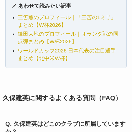
📌 あわせて読みたい記事
三笘薫のプロフィール｜「三笘の1ミリ」
まとめ【W杯2026】
鎌田大地のプロフィール｜オランダ戦の同
点弾まとめ【W杯2026】
ワールドカップ2026 日本代表の注目選手
まとめ【北中米W杯】
久保建英に関するよくある質問（FAQ）
Q. 久保建英はどこのクラブに所属しています
か？