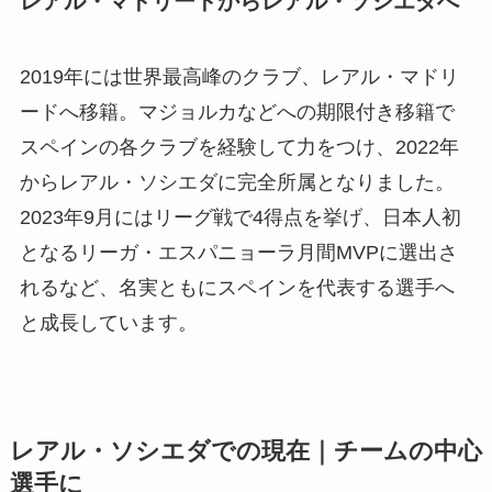
レアル・マドリードからレアル・ソシエダへ
2019年には世界最高峰のクラブ、レアル・マドリ
ードへ移籍。マジョルカなどへの期限付き移籍で
スペインの各クラブを経験して力をつけ、2022年
からレアル・ソシエダに完全所属となりました。
2023年9月にはリーグ戦で4得点を挙げ、日本人初
となるリーガ・エスパニョーラ月間MVPに選出さ
れるなど、名実ともにスペインを代表する選手へ
と成長しています。
レアル・ソシエダでの現在｜チームの中心
選手に