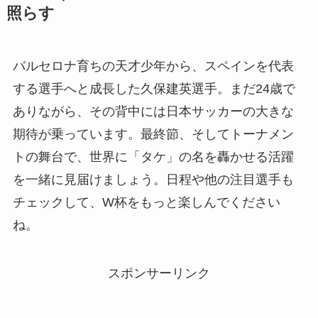
照らす
バルセロナ育ちの天才少年から、スペインを代表
する選手へと成長した久保建英選手。まだ24歳で
ありながら、その背中には日本サッカーの大きな
期待が乗っています。最終節、そしてトーナメン
トの舞台で、世界に「タケ」の名を轟かせる活躍
を一緒に見届けましょう。日程や他の注目選手も
チェックして、W杯をもっと楽しんでください
ね。
スポンサーリンク