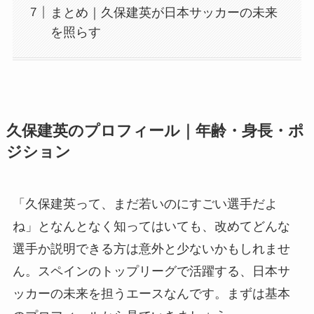
まとめ｜久保建英が日本サッカーの未来
を照らす
久保建英のプロフィール｜年齢・身長・ポ
ジション
「久保建英って、まだ若いのにすごい選手だよ
ね」となんとなく知ってはいても、改めてどんな
選手か説明できる方は意外と少ないかもしれませ
ん。スペインのトップリーグで活躍する、日本サ
ッカーの未来を担うエースなんです。まずは基本