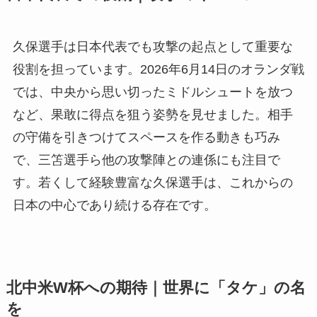
久保選手は日本代表でも攻撃の起点として重要な
役割を担っています。2026年6月14日のオランダ戦
では、中央から思い切ったミドルシュートを放つ
など、果敢に得点を狙う姿勢を見せました。相手
の守備を引きつけてスペースを作る動きも巧み
で、三笘選手ら他の攻撃陣との連係にも注目で
す。若くして経験豊富な久保選手は、これからの
日本の中心であり続ける存在です。
北中米W杯への期待｜世界に「タケ」の名
を