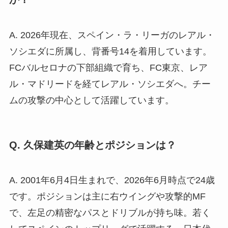
A. 2026年現在、スペイン・ラ・リーガのレアル・
ソシエダに所属し、背番号14を着用しています。
FCバルセロナの下部組織で育ち、FC東京、レア
ル・マドリードを経てレアル・ソシエダへ。チー
ムの攻撃の中心として活躍しています。
Q. 久保建英の年齢とポジションは？
A. 2001年6月4日生まれで、2026年6月時点で24歳
です。ポジションは主に右ウイングや攻撃的MF
で、左足の精密なパスとドリブルが持ち味。若く