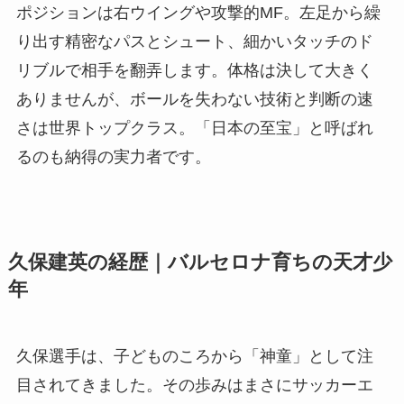
ポジションは右ウイングや攻撃的MF。左足から繰
り出す精密なパスとシュート、細かいタッチのド
リブルで相手を翻弄します。体格は決して大きく
ありませんが、ボールを失わない技術と判断の速
さは世界トップクラス。「日本の至宝」と呼ばれ
るのも納得の実力者です。
久保建英の経歴｜バルセロナ育ちの天才少
年
久保選手は、子どものころから「神童」として注
目されてきました。その歩みはまさにサッカーエ