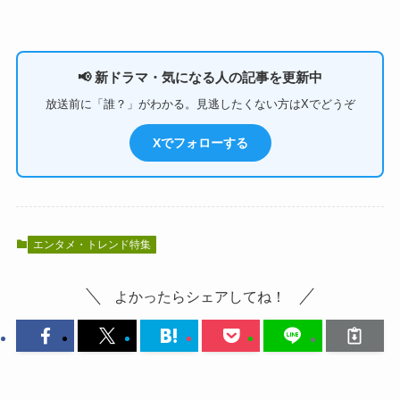
📢 新ドラマ・気になる人の記事を更新中
放送前に「誰？」がわかる。見逃したくない方はXでどうぞ
Xでフォローする
エンタメ・トレンド特集
よかったらシェアしてね！