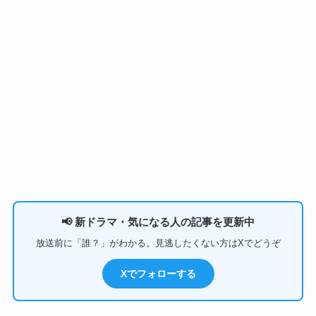
📢 新ドラマ・気になる人の記事を更新中
放送前に「誰？」がわかる。見逃したくない方はXでどうぞ
Xでフォローする