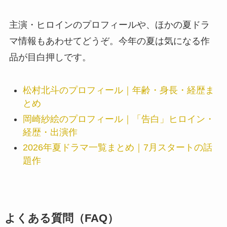
主演・ヒロインのプロフィールや、ほかの夏ドラ
マ情報もあわせてどうぞ。今年の夏は気になる作
品が目白押しです。
松村北斗のプロフィール｜年齢・身長・経歴ま
とめ
岡崎紗絵のプロフィール｜「告白」ヒロイン・
経歴・出演作
2026年夏ドラマ一覧まとめ｜7月スタートの話
題作
よくある質問（FAQ）