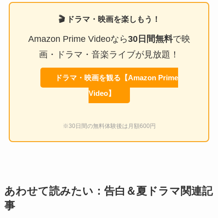
🎬 ドラマ・映画を楽しもう！
Amazon Prime Videoなら
30日間無料
で映
画・ドラマ・音楽ライブが見放題！
ドラマ・映画を観る【Amazon Prime
Video】
※30日間の無料体験後は月額600円
あわせて読みたい：告白＆夏ドラマ関連記
事