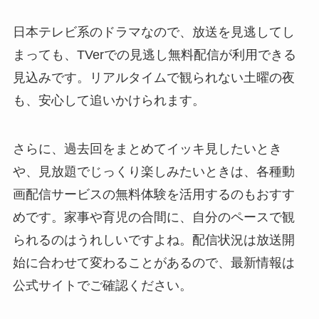
日本テレビ系のドラマなので、放送を見逃してし
まっても、TVerでの見逃し無料配信が利用できる
見込みです。リアルタイムで観られない土曜の夜
も、安心して追いかけられます。
さらに、過去回をまとめてイッキ見したいとき
や、見放題でじっくり楽しみたいときは、各種動
画配信サービスの無料体験を活用するのもおすす
めです。家事や育児の合間に、自分のペースで観
られるのはうれしいですよね。配信状況は放送開
始に合わせて変わることがあるので、最新情報は
公式サイトでご確認ください。