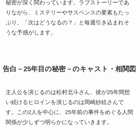
秘密が深く関わっています。ラブストーリーであ
りながら、ミステリーやサスペンスの要素もたっ
ぷり。「次はどうなるの？」と毎週引き込まれそ
うな予感がします。
告白－25年目の秘密－のキャスト・相関図
主人公を演じるのは松村北斗さん、彼が25年間想
い続けるヒロインを演じるのは岡崎紗絵さんで
す。この2人を中心に、25年前の事件をめぐる人間
関係が少しずつ明らかになっていきます。