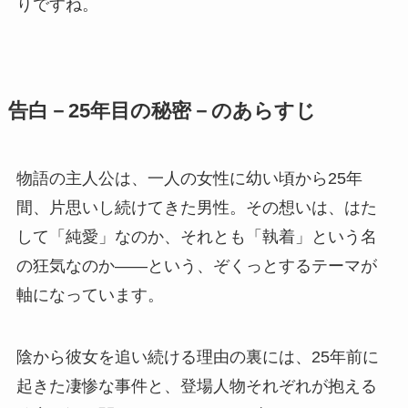
りですね。
告白－25年目の秘密－のあらすじ
物語の主人公は、一人の女性に幼い頃から25年
間、片思いし続けてきた男性。その想いは、はた
して「純愛」なのか、それとも「執着」という名
の狂気なのか——という、ぞくっとするテーマが
軸になっています。
陰から彼女を追い続ける理由の裏には、25年前に
起きた凄惨な事件と、登場人物それぞれが抱える