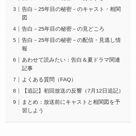
告白－25年目の秘密－のキャスト・相関
図
告白－25年目の秘密－の見どころ
告白－25年目の秘密－の配信・見逃し情
報
あわせて読みたい：告白＆夏ドラマ関連
記事
よくある質問（FAQ）
【追記】初回放送の反響（7月12日追記）
まとめ：放送前にキャストと相関図を予
習しよう