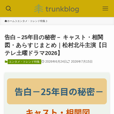
ホーム
エンタメ・トレンド特集
告白－25年目の秘密－ キャスト・相関
図・あらすじまとめ｜松村北斗主演【日
テレ土曜ドラマ2026】
2026年6月24日
2026年7月15日
エンタメ・トレンド特集