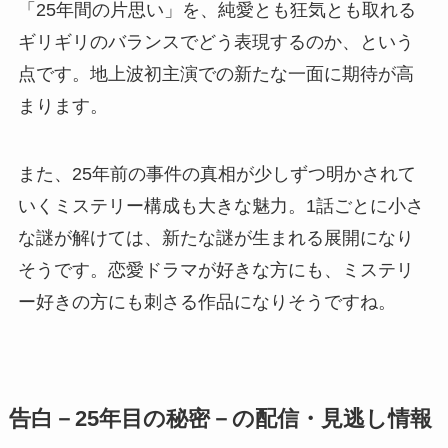
「25年間の片思い」を、純愛とも狂気とも取れる
ギリギリのバランスでどう表現するのか、という
点です。地上波初主演での新たな一面に期待が高
まります。
また、25年前の事件の真相が少しずつ明かされて
いくミステリー構成も大きな魅力。1話ごとに小さ
な謎が解けては、新たな謎が生まれる展開になり
そうです。恋愛ドラマが好きな方にも、ミステリ
ー好きの方にも刺さる作品になりそうですね。
告白－25年目の秘密－の配信・見逃し情報