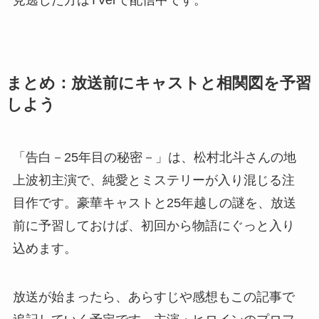
まとめ：放送前にキャストと相関図を予習
しよう
「告白－25年目の秘密－」は、松村北斗さんの地
上波初主演で、純愛とミステリーが入り混じる注
目作です。豪華キャストと25年越しの謎を、放送
前に予習しておけば、初回から物語にぐっと入り
込めます。
放送が始まったら、あらすじや感想もこの記事で