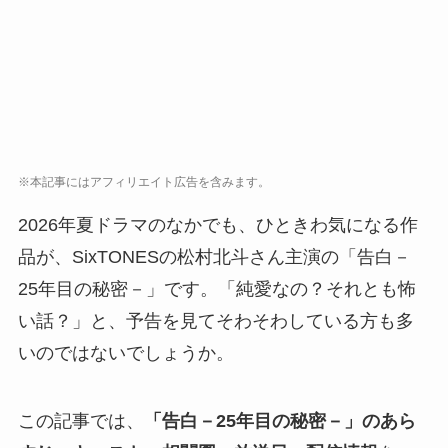
※本記事にはアフィリエイト広告を含みます。
2026年夏ドラマのなかでも、ひときわ気になる作
品が、SixTONESの松村北斗さん主演の「告白－
25年目の秘密－」です。「純愛なの？それとも怖
い話？」と、予告を見てそわそわしている方も多
いのではないでしょうか。
この記事では、
「告白－25年目の秘密－」のあら