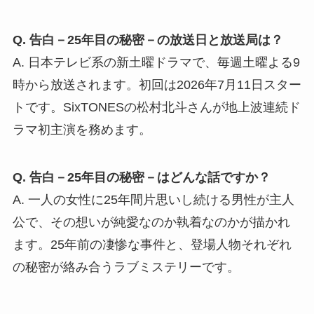
Q. 告白－25年目の秘密－の放送日と放送局は？
A. 日本テレビ系の新土曜ドラマで、毎週土曜よる9
時から放送されます。初回は2026年7月11日スター
トです。SixTONESの松村北斗さんが地上波連続ド
ラマ初主演を務めます。
Q. 告白－25年目の秘密－はどんな話ですか？
A. 一人の女性に25年間片思いし続ける男性が主人
公で、その想いが純愛なのか執着なのかが描かれ
ます。25年前の凄惨な事件と、登場人物それぞれ
の秘密が絡み合うラブミステリーです。