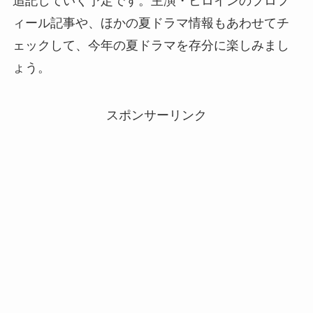
追記していく予定です。主演・ヒロインのプロフ
ィール記事や、ほかの夏ドラマ情報もあわせてチ
ェックして、今年の夏ドラマを存分に楽しみまし
ょう。
スポンサーリンク