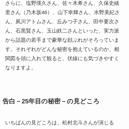
さらに、塩野瑛久さん、佐々木希さん、久保史緒
里さん（乃木坂46）、山下幸輝さん、水野美紀さ
ん、夙川アトムさん、丘みつ子さん、田中要次さ
ん、石黒賢さん、玉山鉄二さんといった、実力派
から話題の若手まで豪華な顔ぶれがそろっていま
す。それぞれがどんな秘密を抱えているのか、相
関図を頭に入れて観ると、伏線にも気づきやすく
なりますよ。
告白－25年目の秘密－の見どころ
いちばんの見どころは、松村北斗さんが演じる