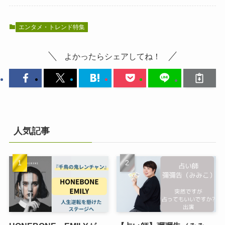
エンタメ・トレンド特集
よかったらシェアしてね！
人気記事