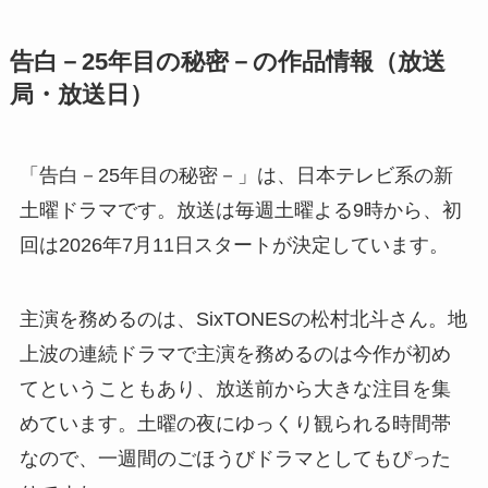
告白－25年目の秘密－の作品情報（放送
局・放送日）
「告白－25年目の秘密－」は、日本テレビ系の新
土曜ドラマです。放送は毎週土曜よる9時から、初
回は2026年7月11日スタートが決定しています。
主演を務めるのは、SixTONESの松村北斗さん。地
上波の連続ドラマで主演を務めるのは今作が初め
てということもあり、放送前から大きな注目を集
めています。土曜の夜にゆっくり観られる時間帯
なので、一週間のごほうびドラマとしてもぴった