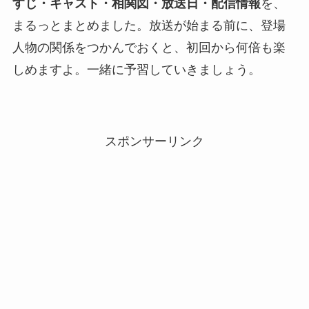
すじ・キャスト・相関図・放送日・配信情報
を、
まるっとまとめました。放送が始まる前に、登場
人物の関係をつかんでおくと、初回から何倍も楽
しめますよ。一緒に予習していきましょう。
スポンサーリンク