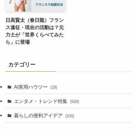
日高賢太（春日龍）フラン
ス遠征・現在の活動は？元
力士が「世界くらべてみた
ら」に登場
カテゴリー
AI実用ハウツー
(29)
エンタメ・トレンド特集
(558)
暮らしの便利アイデア
(100)