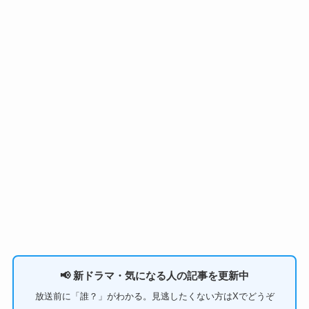
📢 新ドラマ・気になる人の記事を更新中
放送前に「誰？」がわかる。見逃したくない方はXでどうぞ