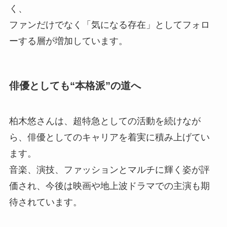
く、
ファンだけでなく「気になる存在」としてフォロ
ーする層が増加しています。
俳優としても“本格派”の道へ
柏木悠さんは、超特急としての活動を続けなが
ら、俳優としてのキャリアを着実に積み上げてい
ます。
音楽、演技、ファッションとマルチに輝く姿が評
価され、今後は映画や地上波ドラマでの主演も期
待されています。