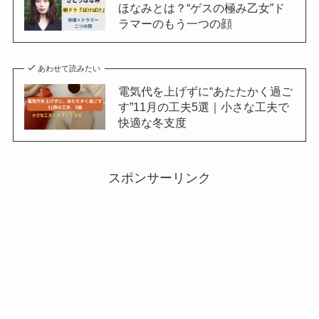
ほなみとは？“ゲスの極み乙女”ド
ラマーのもう一つの顔
あわせて読みたい
電気代を上げずに“あたたかく過ご
す”11月の工夫5選｜小さな工夫で
快適な冬支度
スポンサーリンク