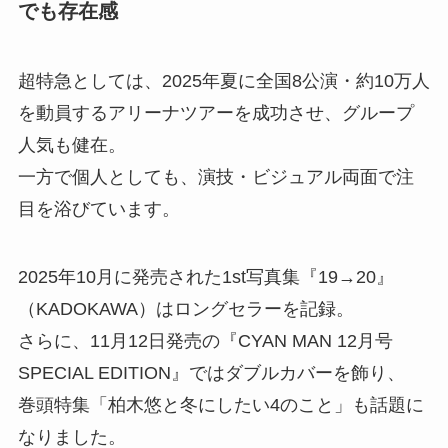
でも存在感
超特急としては、2025年夏に全国8公演・約10万人
を動員するアリーナツアーを成功させ、グループ
人気も健在。
一方で個人としても、演技・ビジュアル両面で注
目を浴びています。
2025年10月に発売された1st写真集『19→20』
（KADOKAWA）はロングセラーを記録。
さらに、11月12日発売の『CYAN MAN 12月号
SPECIAL EDITION』ではダブルカバーを飾り、
巻頭特集「柏木悠と冬にしたい4のこと」も話題に
なりました。