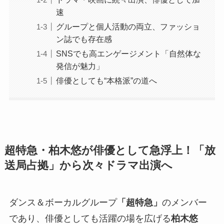
速
グループと個人活動の両立、ファッショ
ン誌でも存在感
SNSでも高エンゲージメント「自然体な
発信が魅力」
俳優としても“本格派”の道へ
超特急・柏木悠が俳優として急浮上！「放
送局占拠」から次々ドラマ出演へ
ダンス＆ボーカルグループ
「超特急」
のメンバー
であり、俳優としても活躍の場を広げる
柏木悠