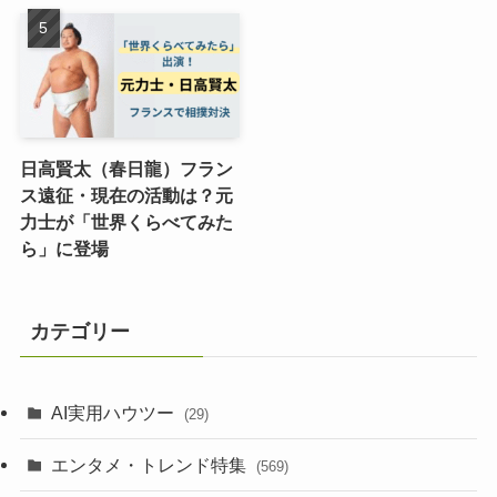
日高賢太（春日龍）フラン
ス遠征・現在の活動は？元
力士が「世界くらべてみた
ら」に登場
カテゴリー
AI実用ハウツー
(29)
エンタメ・トレンド特集
(569)