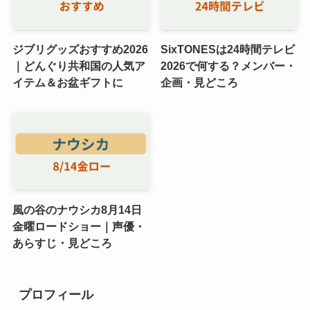
ジブリグッズおすすめ2026
SixTONESは24時間テレビ
｜どんぐり共和国の人気ア
2026で何する？メンバー・
イテム＆お盆ギフトに
企画・見どころ
風の谷のナウシカ8月14日
金曜ロードショー｜声優・
あらすじ・見どころ
プロフィール