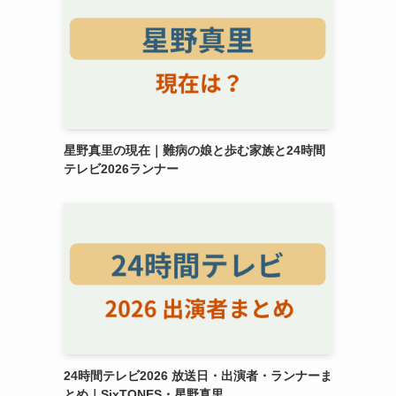
星野真里の現在｜難病の娘と歩む家族と24時間
テレビ2026ランナー
24時間テレビ2026 放送日・出演者・ランナーま
とめ｜SixTONES・星野真里