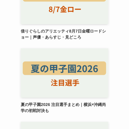
借りぐらしのアリエッティ8月7日金曜ロードシ
ョー｜声優・あらすじ・見どころ
夏の甲子園2026 注目選手まとめ｜横浜×沖縄尚
学の初戦対決も