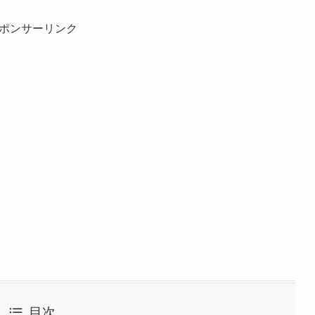
ポンサーリンク
目次