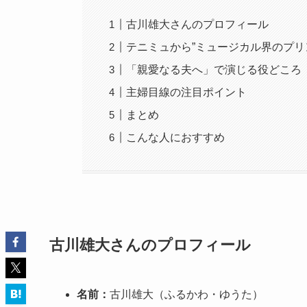
古川雄大さんのプロフィール
テニミュから”ミュージカル界のプリ
「親愛なる夫へ」で演じる役どころ
主婦目線の注目ポイント
まとめ
こんな人におすすめ
古川雄大さんのプロフィール
名前：
古川雄大（ふるかわ・ゆうた）