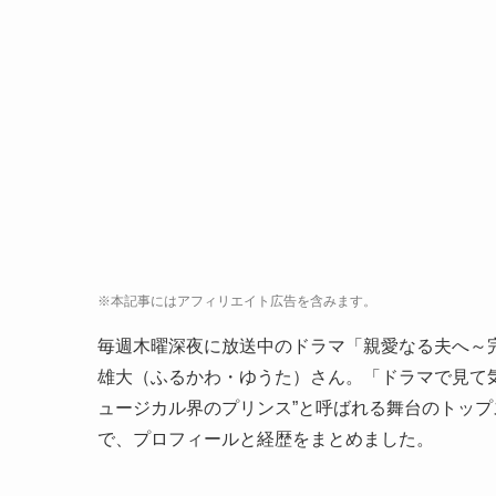
※本記事にはアフィリエイト広告を含みます。
毎週木曜深夜に放送中のドラマ「親愛なる夫へ～
雄大（ふるかわ・ゆうた）さん。「ドラマで見て
ュージカル界のプリンス”と呼ばれる舞台のトップ
で、プロフィールと経歴をまとめました。