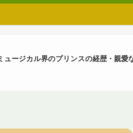
ミュージカル界のプリンスの経歴・親愛