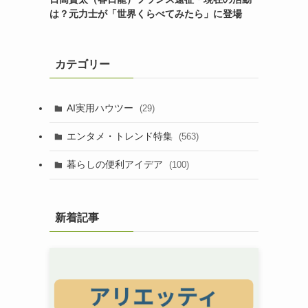
は？元力士が「世界くらべてみたら」に登場
カテゴリー
AI実用ハウツー
(29)
エンタメ・トレンド特集
(563)
暮らしの便利アイデア
(100)
新着記事