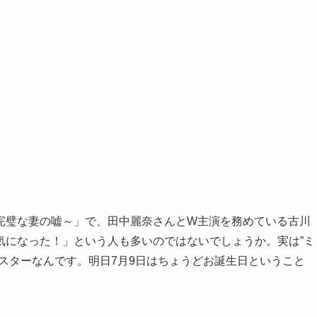
完璧な妻の嘘～」で、田中麗奈さんとW主演を務めている古川
気になった！」という人も多いのではないでしょうか。実は”ミ
スターなんです。明日7月9日はちょうどお誕生日ということ