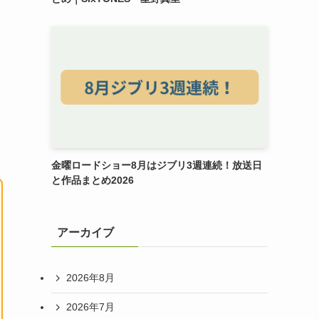
金曜ロードショー8月はジブリ3週連続！放送日
と作品まとめ2026
アーカイブ
2026年8月
2026年7月