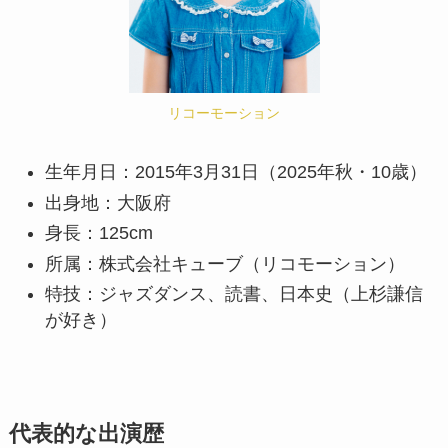
リコーモーション
生年月日：2015年3月31日（2025年秋・10歳）
出身地：大阪府
身長：125cm
所属：株式会社キューブ（リコモーション）
特技：ジャズダンス、読書、日本史（上杉謙信
が好き）
代表的な出演歴