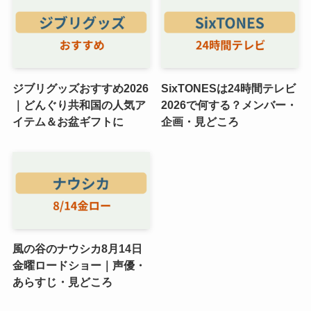
ジブリグッズおすすめ2026
SixTONESは24時間テレビ
｜どんぐり共和国の人気ア
2026で何する？メンバー・
イテム＆お盆ギフトに
企画・見どころ
風の谷のナウシカ8月14日
金曜ロードショー｜声優・
あらすじ・見どころ