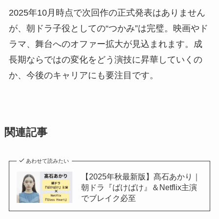
2025年10月時点で次回作の正式発表はありません
が、朝ドラ子役としての“つかみ”は完璧。映画やド
ラマ、舞台へのオファー拡大が見込まれます。成
長期ならではの変化をどう演技に昇華していくの
か、今後のキャリアにも要注目です。
関連記事
あわせて読みたい
【2025年秋最新版】髙石あかり｜
朝ドラ『ばけばけ』＆Netflix主演
でブレイク必至