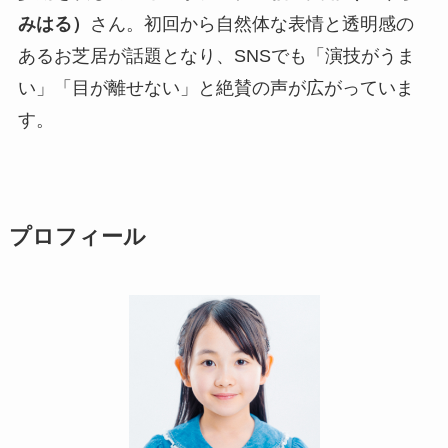
みはる）
さん。初回から自然体な表情と透明感の
あるお芝居が話題となり、SNSでも「演技がうま
い」「目が離せない」と絶賛の声が広がっていま
す。
プロフィール