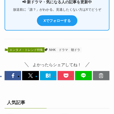
📢 新ドラマ・気になる人の記事を更新中
放送前に「誰？」がわかる。見逃したくない方はXでどうぞ
Xでフォローする
エンタメ・トレンド特集
NHK
ドラマ
朝ドラ
よかったらシェアしてね！
人気記事