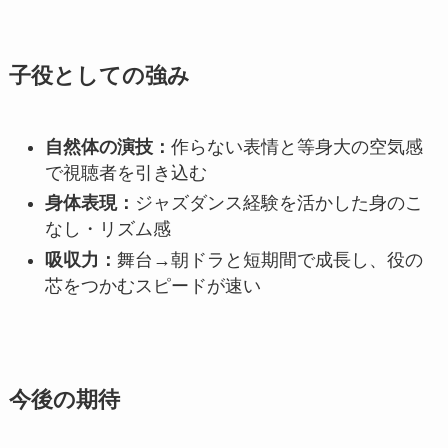
子役としての強み
自然体の演技：
作らない表情と等身大の空気感
で視聴者を引き込む
身体表現：
ジャズダンス経験を活かした身のこ
なし・リズム感
吸収力：
舞台→朝ドラと短期間で成長し、役の
芯をつかむスピードが速い
今後の期待