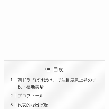
目次
朝ドラ『ばけばけ』で注目度急上昇の子
役・福地美晴
プロフィール
代表的な出演歴