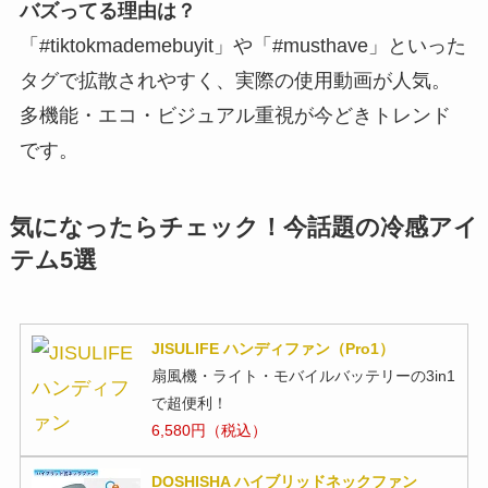
バズってる理由は？
「#tiktokmademebuyit」や「#musthave」といった
タグで拡散されやすく、実際の使用動画が人気。
多機能・エコ・ビジュアル重視が今どきトレンド
です。
気になったらチェック！今話題の冷感アイ
テム5選
JISULIFE ハンディファン（Pro1）
扇風機・ライト・モバイルバッテリーの3in1
で超便利！
6,580円（税込）
DOSHISHA ハイブリッドネックファン