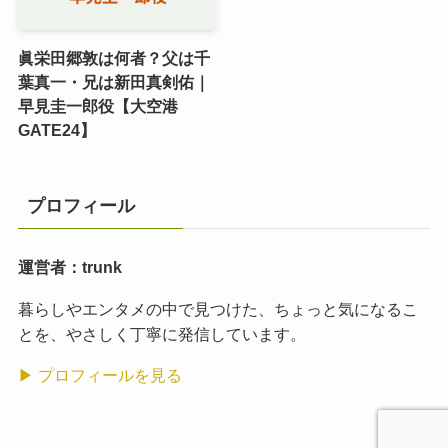
眞栄田郷敦は何者？父は千
葉真一・兄は新田真剣佑｜
早見圭一郎役【大空港
GATE24】
プロフィール
運営者：trunk
暮らしやエンタメの中で見つけた、ちょっと気になるこ
とを、やさしく丁寧に発信しています。
▶ プロフィールを見る