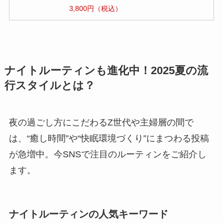
3,800円（税込）
ナイトルーティンも進化中！2025夏の流
行スタイルとは？
夜の過ごし方にこだわるZ世代や主婦層の間で
は、“癒し時間”や“快眠環境づくり”にまつわる投稿
が急増中。今SNSで注目のルーティンをご紹介し
ます。
ナイトルーティンの人気キーワード