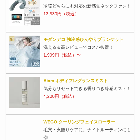
冷暖どちらにも対応の新感覚ネックファン！
13,530円（税込）
モダンデコ 強冷感ひんやりブランケット
洗える＆高レビューでコスパ抜群！
1,999円（税込）〜
Aiam ボディフレグランスミスト
気分もリセットできる香りつき冷感ミスト！
4,200円（税込）
WEGO クーリングフェイスローラー
毛穴・火照りケアに。ナイトルーティンにも
◎