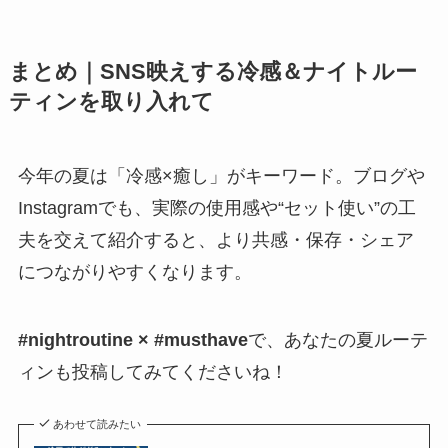
まとめ｜SNS映えする冷感＆ナイトルー
ティンを取り入れて
今年の夏は「冷感×癒し」がキーワード。ブログや
Instagramでも、実際の使用感や“セット使い”の工
夫を交えて紹介すると、より共感・保存・シェア
につながりやすくなります。
#nightroutine × #musthave
で、あなたの夏ルーテ
ィンも投稿してみてくださいね！
あわせて読みたい