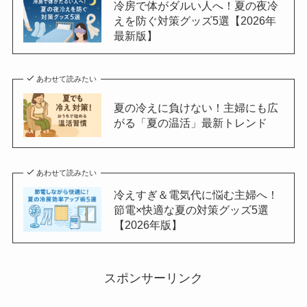
冷房で体がダルい人へ！夏の夜冷
えを防ぐ対策グッズ5選【2026年
最新版】
あわせて読みたい
夏の冷えに負けない！主婦にも広
がる「夏の温活」最新トレンド
あわせて読みたい
冷えすぎ＆電気代に悩む主婦へ！
節電×快適な夏の対策グッズ5選
【2026年版】
スポンサーリンク