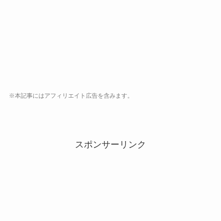
※本記事にはアフィリエイト広告を含みます。
スポンサーリンク