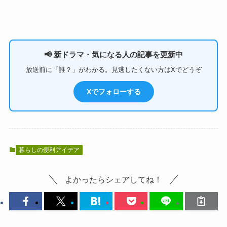
📢 新ドラマ・気になる人の記事を更新中
放送前に「誰？」がわかる。見逃したくない方はXでどうぞ
Xでフォローする
暮らしの便利アイデア
よかったらシェアしてね！