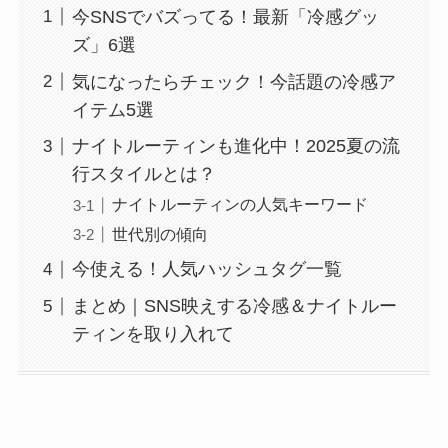
今SNSでバズってる！最新「冷感グッ
ズ」6選
気になったらチェック！今話題の冷感ア
イテム5選
ナイトルーティンも進化中！2025夏の流
行スタイルとは？
ナイトルーティンの人気キーワード
世代別の傾向
今使える！人気ハッシュタグ一覧
まとめ｜SNS映えする冷感＆ナイトルー
ティンを取り入れて