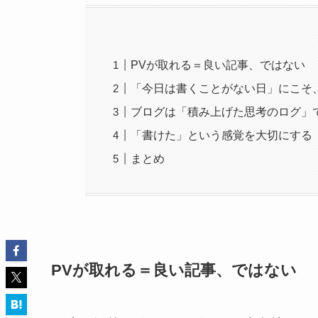
PVが取れる＝良い記事、ではない
「今日は書くことがない日」にこそ
ブログは「積み上げた思考のログ」
「書けた」という感覚を大切にする
まとめ
PVが取れる＝良い記事、ではない