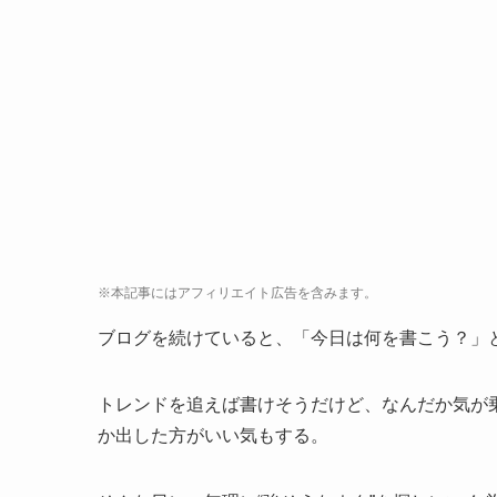
※本記事にはアフィリエイト広告を含みます。
ブログを続けていると、「今日は何を書こう？」
トレンドを追えば書けそうだけど、なんだか気が乗
か出した方がいい気もする。