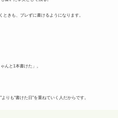
書くときも、ブレずに書けるようになります。
ちゃんと1本書けた」。
”よりも“書けた日”を重ねていく人だからです。