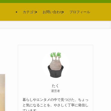
カテゴリ
お問い合わせ
プロフィール
たく
運営者
暮らしやエンタメの中で見つけた、ちょっ
と気になることを、やさしく丁寧に発信し
ています。