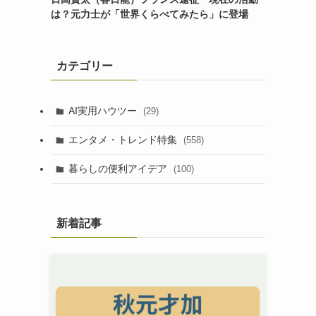
は？元力士が「世界くらべてみたら」に登場
カテゴリー
AI実用ハウツー
(29)
エンタメ・トレンド特集
(558)
暮らしの便利アイデア
(100)
新着記事