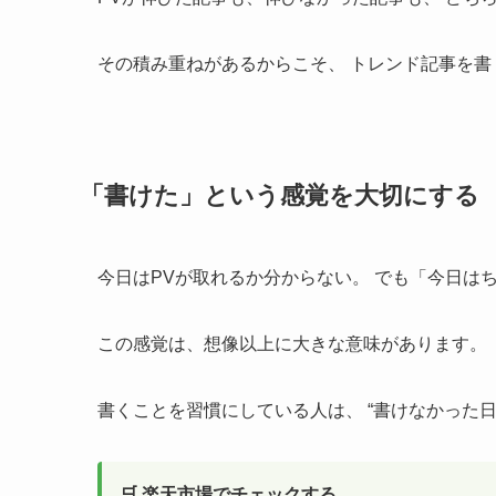
その積み重ねがあるからこそ、 トレンド記事を
「書けた」という感覚を大切にする
今日はPVが取れるか分からない。 でも「今日は
この感覚は、想像以上に大きな意味があります。
書くことを習慣にしている人は、 “書けなかった日
🛒 楽天市場でチェックする