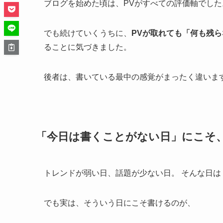
ブログを始めた頃は、PVがすべての評価軸でした
でも続けていくうちに、
PVが取れても「何も残
ることに気づきました。
後者は、書いている最中の感覚がまったく違いま
「今日は書くことがない日」にこそ
トレンドが弱い日、話題が少ない日。 そんな日
でも実は、そういう日にこそ書けるのが、