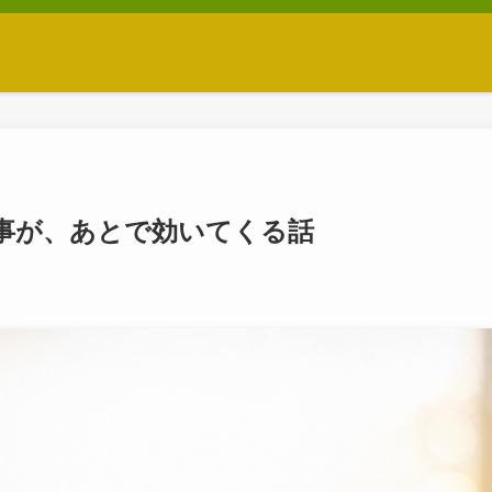
事が、あとで効いてくる話