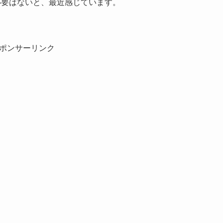
必要はないと、最近感じています。
ポンサーリンク